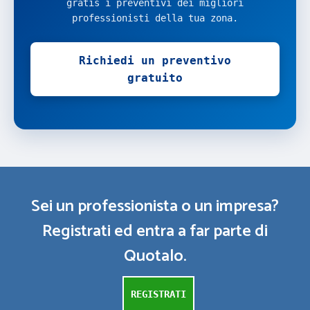
gratis i preventivi dei migliori
professionisti della tua zona.
Richiedi un preventivo
gratuito
Sei un professionista o un impresa?
Registrati ed entra a far parte di
Quotalo.
REGISTRATI