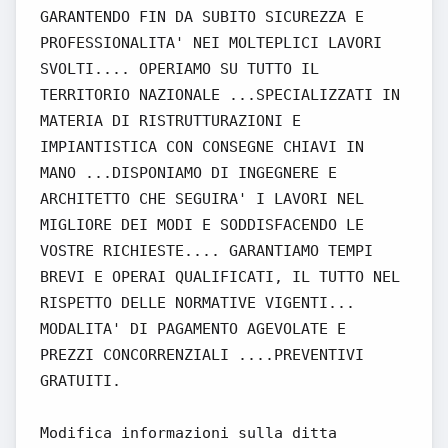
GARANTENDO FIN DA SUBITO SICUREZZA E
PROFESSIONALITA' NEI MOLTEPLICI LAVORI
SVOLTI.... OPERIAMO SU TUTTO IL
TERRITORIO NAZIONALE ...SPECIALIZZATI IN
MATERIA DI RISTRUTTURAZIONI E
IMPIANTISTICA CON CONSEGNE CHIAVI IN
MANO ...DISPONIAMO DI INGEGNERE E
ARCHITETTO CHE SEGUIRA' I LAVORI NEL
MIGLIORE DEI MODI E SODDISFACENDO LE
VOSTRE RICHIESTE.... GARANTIAMO TEMPI
BREVI E OPERAI QUALIFICATI, IL TUTTO NEL
RISPETTO DELLE NORMATIVE VIGENTI...
MODALITA' DI PAGAMENTO AGEVOLATE E
PREZZI CONCORRENZIALI ....PREVENTIVI
GRATUITI.
Modifica informazioni sulla ditta