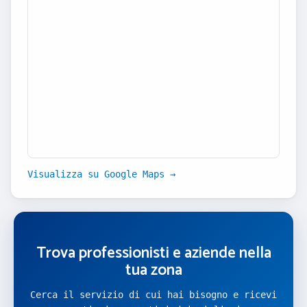
Visualizza su Google Maps →
Trova professionisti e aziende nella
tua zona
Cerca il servizio di cui hai bisogno e ricevi