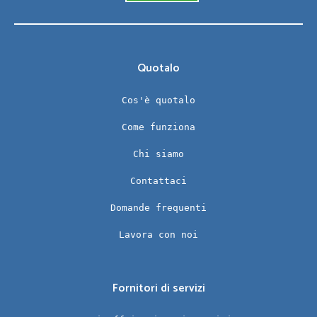
Quotalo
Cos'è quotalo
Come funziona
Chi siamo
Contattaci
Domande frequenti
Lavora con noi
Fornitori di servizi