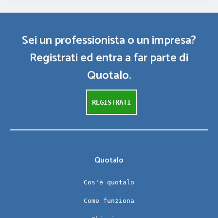
Sei un professionista o un impresa?
Registrati ed entra a far parte di
Quotalo.
REGISTRATI
Quotalo
Cos'è quotalo
Come funziona