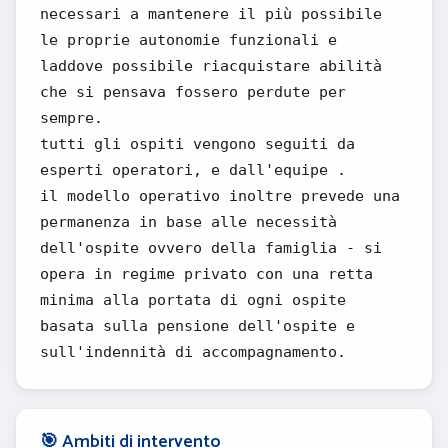
necessari a mantenere il più possibile
le proprie autonomie funzionali e
laddove possibile riacquistare abilità
che si pensava fossero perdute per
sempre.
tutti gli ospiti vengono seguiti da
esperti operatori, e dall'equipe .
il modello operativo inoltre prevede una
permanenza in base alle necessità
dell'ospite ovvero della famiglia - si
opera in regime privato con una retta
minima alla portata di ogni ospite
basata sulla pensione dell'ospite e
sull'indennità di accompagnamento.
🎯 Ambiti di intervento