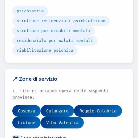
psichiatria
strutture residenziali psichiatriche
strutture per disabili mentali
residenziale per malati mentali
riabilitazione psichica
📍 Zone di servizio
il filo di arianna opera nelle seguenti
province:
Cosenza
Catanzaro
Reggio Calabria
Crotone
Vibo Valentia