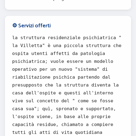
⚙️ Servizi offerti
la struttura residenziale psichiatrica "
la Villetta" è una piccola struttura che
ospita utenti affetti da patologia
psichiatrica; vuole essere un modello
operativo per un nuovo "sistema" di
riabilitazione psichica partendo dal
presupposto che la struttura diventa la
casa dell'ospite e questi all'interno
vive sul concetto del " come se fosse
casa sua"; quì, spronato e supportato,
l'ospite viene, in base alle proprie
capacità residue, chiamato a compiere
tutti gli atti di vita quotidiana