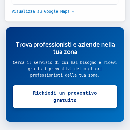
Visualizza su Google Maps →
Trova professionisti e aziende nella
tua zona
Cerca il servizio di cui hai bisogno e ricevi
gratis i preventivi dei migliori
professionisti della tua zona.
Richiedi un preventivo
gratuito