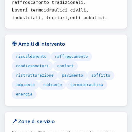
raffrescamento tradizionali.
Lavori termoidraulici civili,
industriali, terziari,enti pubblici.
🎯 Ambiti di intervento
riscaldamento
raffrescamento
condizionatori
confort
ristrutturazione
pavimento
soffitto
impianto
radiante
termoidraulica
energia
📍 Zone di servizio