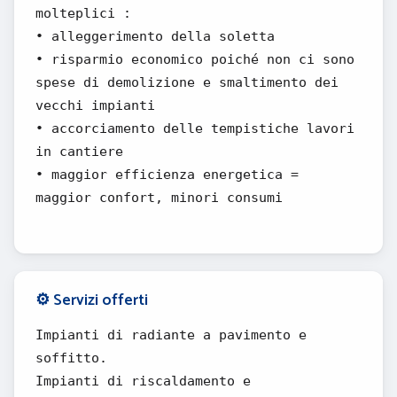
molteplici :
• alleggerimento della soletta
• risparmio economico poiché non ci sono
spese di demolizione e smaltimento dei
vecchi impianti
• accorciamento delle tempistiche lavori
in cantiere
• maggior efficienza energetica =
maggior confort, minori consumi
⚙️ Servizi offerti
Impianti di radiante a pavimento e
soffitto.
Impianti di riscaldamento e