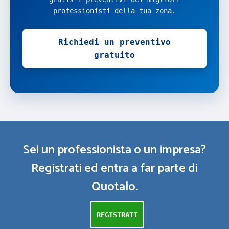
professionisti della tua zona.
Richiedi un preventivo
gratuito
Sei un professionista o un impresa?
Registrati ed entra a far parte di
Quotalo.
REGISTRATI