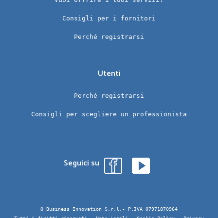
Consigli per i fornitori
Perché registrarsi
Utenti
Perché registrarsi
Consigli per scegliere un professionista
Seguici su
Q Business Innovation S.r.l.- P.IVA 07971870964