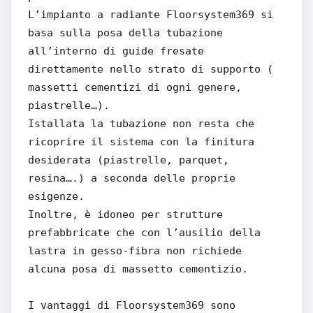
L’impianto a radiante Floorsystem369 si
basa sulla posa della tubazione
all’interno di guide fresate
direttamente nello strato di supporto (
massetti cementizi di ogni genere,
piastrelle…).
Istallata la tubazione non resta che
ricoprire il sistema con la finitura
desiderata (piastrelle, parquet,
resina….) a seconda delle proprie
esigenze.
Inoltre, è idoneo per strutture
prefabbricate che con l’ausilio della
lastra in gesso-fibra non richiede
alcuna posa di massetto cementizio.
I vantaggi di Floorsystem369 sono