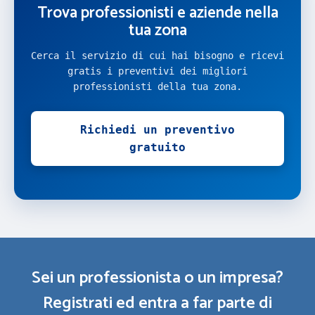
Trova professionisti e aziende nella
tua zona
Cerca il servizio di cui hai bisogno e ricevi
gratis i preventivi dei migliori
professionisti della tua zona.
Richiedi un preventivo
gratuito
Sei un professionista o un impresa?
Registrati ed entra a far parte di