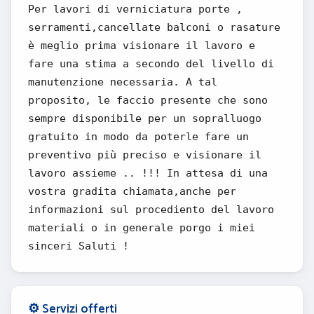
Per lavori di verniciatura porte ,
serramenti,cancellate balconi o rasature
è meglio prima visionare il lavoro e
fare una stima a secondo del livello di
manutenzione necessaria. A tal
proposito, le faccio presente che sono
sempre disponibile per un sopralluogo
gratuito in modo da poterle fare un
preventivo più preciso e visionare il
lavoro assieme .. !!! In attesa di una
vostra gradita chiamata,anche per
informazioni sul procediento del lavoro
materiali o in generale porgo i miei
sinceri Saluti !
⚙️ Servizi offerti