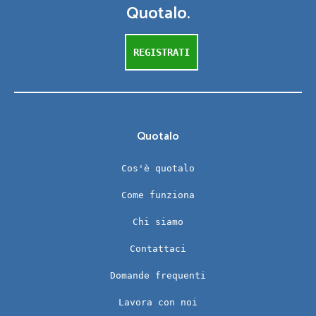
Quotalo.
REGISTRATI
Quotalo
Cos'è quotalo
Come funziona
Chi siamo
Contattaci
Domande frequenti
Lavora con noi