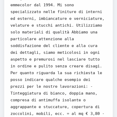
emmecolor dal 1994. Mi sono
specializzato nelle finiture di interni
ed esterni, imbiancature e verniciature,
velature e stucchi antichi. Utilizziamo
solo materiali di qualità Abbiamo una
particolare attenzione alla
soddisfazione del cliente e alla cura
dei dettagli, siamo meticolosi in ogni
aspetto e premurosi nel lasciare tutto
in ordine e pulito senza creare disagi.
Per quanto riguarda la sua richiesta le
posso indicare qualche esempio dei
prezzi per le nostre lavorazioni: -
Tinteggiatura di bianco, doppia mano,
compresa di antimuffa isolante o
aggrappante e stuccature, copertura di
zoccolini, mobili, ecc. = al mq € 3,80 -