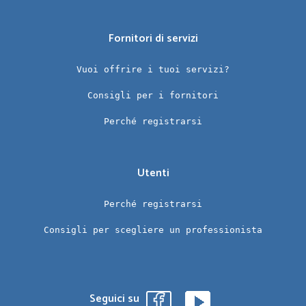
Fornitori di servizi
Vuoi offrire i tuoi servizi?
Consigli per i fornitori
Perché registrarsi
Utenti
Perché registrarsi
Consigli per scegliere un professionista
Seguici su