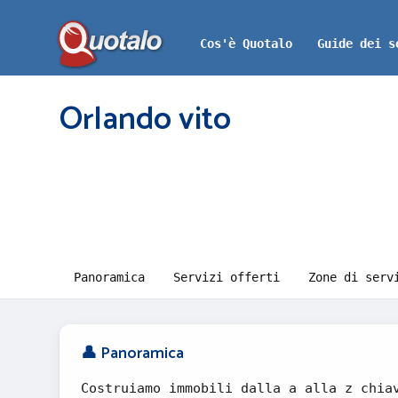
Cos'è Quotalo
Guide dei s
Orlando vito
Panoramica
Servizi offerti
Zone di serv
👤 Panoramica
Costruiamo immobili dalla a alla z chia