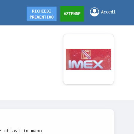
RICHIEDI
Accedi
AZIENDE
PREVENTIVO
z chiavi in mano