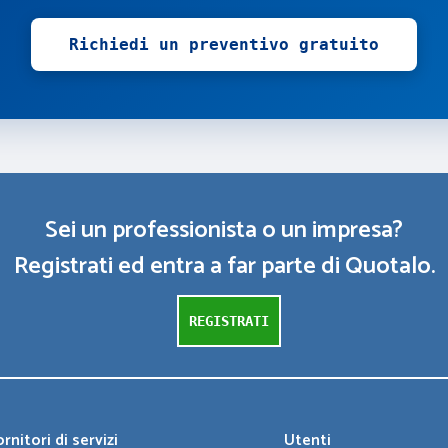
Richiedi un preventivo gratuito
Sei un professionista o un impresa?
Registrati ed entra a far parte di Quotalo.
REGISTRATI
rnitori di servizi
Utenti