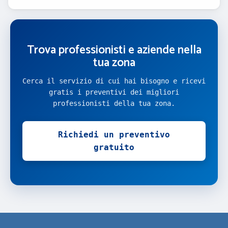
Trova professionisti e aziende nella
tua zona
Cerca il servizio di cui hai bisogno e ricevi
gratis i preventivi dei migliori
professionisti della tua zona.
Richiedi un preventivo
gratuito