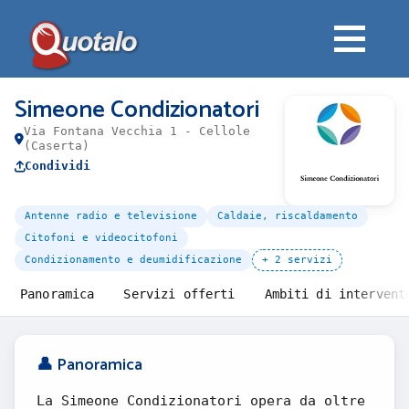
Simeone Condizionatori
Via Fontana Vecchia 1 - Cellole
(Caserta)
Condividi
Antenne radio e televisione
Caldaie, riscaldamento
Citofoni e videocitofoni
Condizionamento e deumidificazione
+ 2 servizi
Panoramica
Servizi offerti
Ambiti di intervent
👤 Panoramica
La Simeone Condizionatori opera da oltre