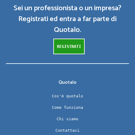
Sei un professionista o un impresa?
Registrati ed entra a far parte di
Quotalo.
REGISTRATI
Quotalo
Cos'è quotalo
Come funziona
Chi siamo
Contattaci