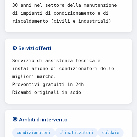
30 anni nel settore della manutenzione
di impianti di condizionamento e di
riscaldamento (civili e industriali)
⚙️ Servizi offerti
Servizio di assistenza tecnica e
installazione di condizionatori delle
migliori marche.
Preventivi gratuiti in 24h
Ricambi originali in sede
🎯 Ambiti di intervento
condizionatori
climatizzatori
caldaie