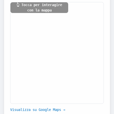
👆 Tocca per interagire
con la mappa
Visualizza su Google Maps →