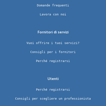
Domande frequenti
Lavora con noi
Fornitori di servizi
Vuoi offrire i tuoi servizi?
Consigli per i fornitori
Perché registrarsi
Utenti
Perché registrarsi
Consigli per scegliere un professionista