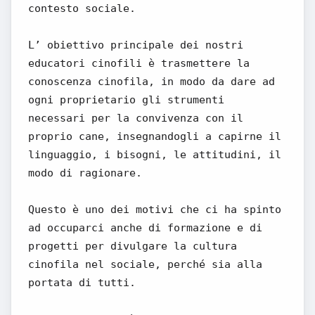
contesto sociale.
L’ obiettivo principale dei nostri
educatori cinofili è trasmettere la
conoscenza cinofila, in modo da dare ad
ogni proprietario gli strumenti
necessari per la convivenza con il
proprio cane, insegnandogli a capirne il
linguaggio, i bisogni, le attitudini, il
modo di ragionare.
Questo è uno dei motivi che ci ha spinto
ad occuparci anche di formazione e di
progetti per divulgare la cultura
cinofila nel sociale, perché sia alla
portata di tutti.