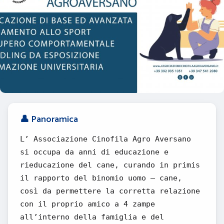
👤 Panoramica
L’ Associazione Cinofila Agro Aversano
si occupa da anni di educazione e
rieducazione del cane, curando in primis
il rapporto del binomio uomo – cane,
così da permettere la corretta relazione
con il proprio amico a 4 zampe
all’interno della famiglia e del