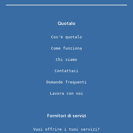
Quotalo
Cos'è quotalo
Come funziona
Chi siamo
Contattaci
Domande frequenti
Lavora con noi
Fornitori di servizi
Vuoi offrire i tuoi servizi?