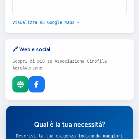
Visualizza su Google Maps →
🔗 Web e social
Scopri di più su Associazione Cinofila
AgroAversano
Qual è la tua necessità?
Descrivi la tua esigenza indicando maggiori