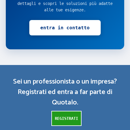
dettagli e scopri le soluzioni più adatte
alle tue esigenze.
entra in contatto
Sei un professionista o un impresa?
Registrati ed entra a far parte di
Quotalo.
REGISTRATI