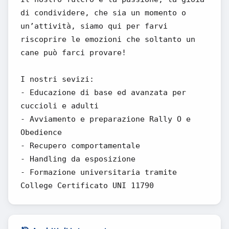
di condividere, che sia un momento o
un’attività, siamo qui per farvi
riscoprire le emozioni che soltanto un
cane può farci provare!
I nostri sevizi:
- Educazione di base ed avanzata per
cuccioli e adulti
- Avviamento e preparazione Rally O e
Obedience
- Recupero comportamentale
- Handling da esposizione
- Formazione universitaria tramite
College Certificato UNI 11790