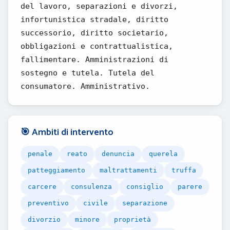
del lavoro, separazioni e divorzi,
infortunistica stradale, diritto
successorio, diritto societario,
obbligazioni e contrattualistica,
fallimentare. Amministrazioni di
sostegno e tutela. Tutela del
consumatore. Amministrativo.
🎯 Ambiti di intervento
penale
reato
denuncia
querela
patteggiamento
maltrattamenti
truffa
carcere
consulenza
consiglio
parere
preventivo
civile
separazione
divorzio
minore
proprietà