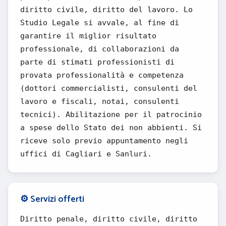
diritto civile, diritto del lavoro. Lo
Studio Legale si avvale, al fine di
garantire il miglior risultato
professionale, di collaborazioni da
parte di stimati professionisti di
provata professionalità e competenza
(dottori commercialisti, consulenti del
lavoro e fiscali, notai, consulenti
tecnici). Abilitazione per il patrocinio
a spese dello Stato dei non abbienti. Si
riceve solo previo appuntamento negli
uffici di Cagliari e Sanluri.
⚙️ Servizi offerti
Diritto penale, diritto civile, diritto