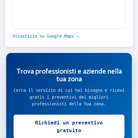
Visualizza su Google Maps →
Trova professionisti e aziende nella
tua zona
Cerca il servizio di cui hai bisogno e ricevi
gratis i preventivi dei migliori
professionisti della tua zona.
Richiedi un preventivo
gratuito