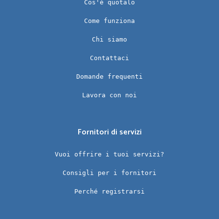
Cos'è quotalo
Come funziona
Chi siamo
Contattaci
Domande frequenti
Lavora con noi
Fornitori di servizi
Vuoi offrire i tuoi servizi?
Consigli per i fornitori
Perché registrarsi