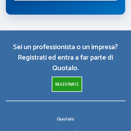
Sei un professionista o un impresa?
Registrati ed entra a far parte di
Quotalo.
REGISTRATI
Quotalo