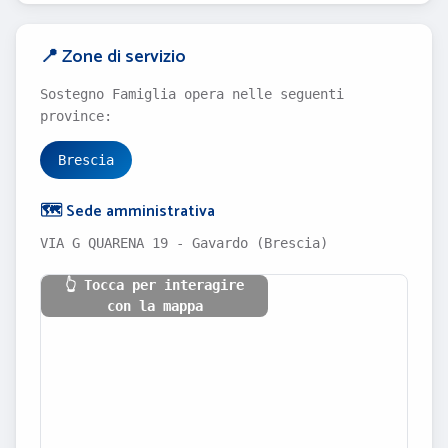
📍 Zone di servizio
Sostegno Famiglia opera nelle seguenti
province:
Brescia
🗺️ Sede amministrativa
VIA G QUARENA 19 - Gavardo (Brescia)
👆 Tocca per interagire
con la mappa