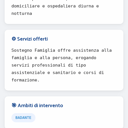
domiciliare e ospedaliera diurna e
notturna
⚙️ Servizi offerti
Sostegno Famiglia offre assistenza alla
famiglia e alla persona, erogando
servizi professionali di tipo
assistenziale e sanitario e corsi di
formazione.
🎯 Ambiti di intervento
BADANTE