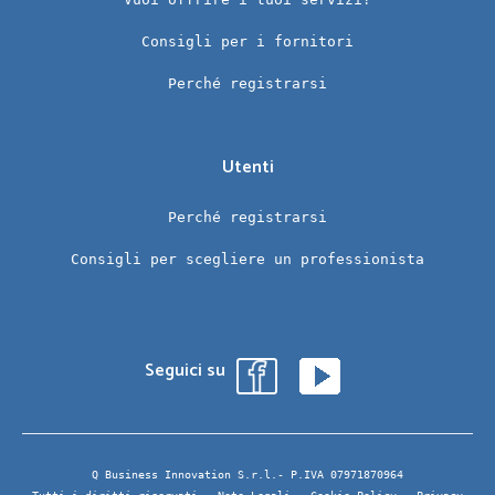
Consigli per i fornitori
Perché registrarsi
Utenti
Perché registrarsi
Consigli per scegliere un professionista
Seguici su
Q Business Innovation S.r.l.- P.IVA 07971870964