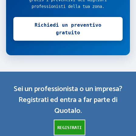
professionisti della tua zona.
Richiedi un preventivo
gratuito
Sei un professionista o un impresa?
Registrati ed entra a far parte di
Quotalo.
REGISTRATI