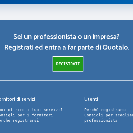
Sei un professionista o un impresa?
Registrati ed entra a far parte di Quotalo.
REGISTRATI
rnitori di servizi
Utenti
uoi offrire i tuoi servizi?
Perché registrarsi
onsigli per i fornitori
Consigli per sceglie
erché registrarsi
professionista