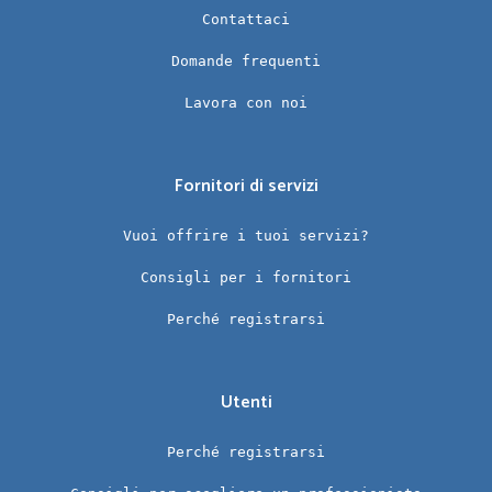
Contattaci
Domande frequenti
Lavora con noi
Fornitori di servizi
Vuoi offrire i tuoi servizi?
Consigli per i fornitori
Perché registrarsi
Utenti
Perché registrarsi