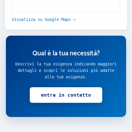
Visualizza su Google Maps →
Qual è la tua necessità?
Descrivi la tua esigenza indicando maggiori
dettagli e scopri le soluzioni più adatte
alle tue esigenze.
entra in contatto