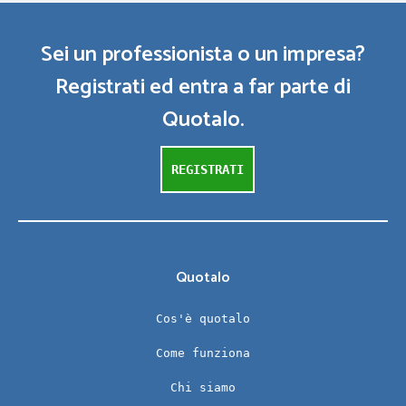
Sei un professionista o un impresa?
Registrati ed entra a far parte di
Quotalo.
REGISTRATI
Quotalo
Cos'è quotalo
Come funziona
Chi siamo