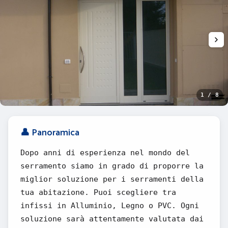
1 / 8
👤 Panoramica
Dopo anni di esperienza nel mondo del
serramento siamo in grado di proporre la
miglior soluzione per i serramenti della
tua abitazione. Puoi scegliere tra
infissi in Alluminio, Legno o PVC. Ogni
soluzione sarà attentamente valutata dai