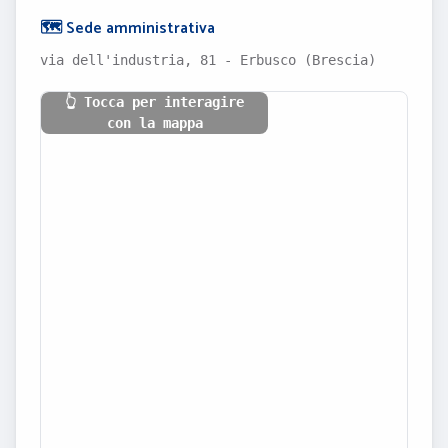
🗺️ Sede amministrativa
via dell'industria, 81 - Erbusco (Brescia)
👆 Tocca per interagire
con la mappa