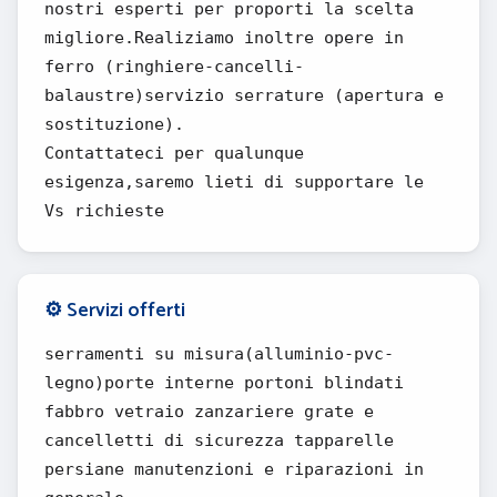
nostri esperti per proporti la scelta
migliore.Realiziamo inoltre opere in
ferro (ringhiere-cancelli-
balaustre)servizio serrature (apertura e
sostituzione).
Contattateci per qualunque
esigenza,saremo lieti di supportare le
Vs richieste
⚙️ Servizi offerti
serramenti su misura(alluminio-pvc-
legno)porte interne portoni blindati
fabbro vetraio zanzariere grate e
cancelletti di sicurezza tapparelle
persiane manutenzioni e riparazioni in