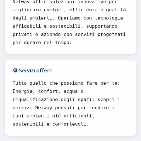
Netway offre soluzioni innovative per
migliorare comfort, efficienza e qualità
degli ambienti. Operiamo con tecnologie
affidabili e sostenibili, supportando
privati e aziende con servizi progettati
per durare nel tempo.
⚙️ Servizi offerti
Tutto quello che possiamo fare per te:
Energia, comfort, acqua e
riqualificazione degli spazi: scopri i
servizi Netway pensati per rendere i
tuoi ambienti più efficienti,
sostenibili e confortevoli.