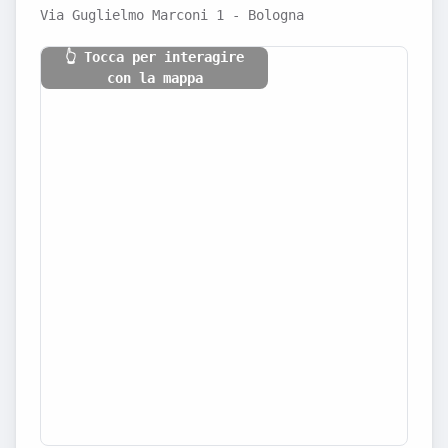
Via Guglielmo Marconi 1 - Bologna
👆 Tocca per interagire
con la mappa