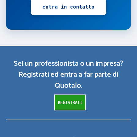
entra in contatto
Sei un professionista o un impresa?
Registrati ed entra a far parte di
Quotalo.
REGISTRATI