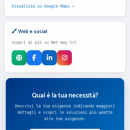
Visualizza su Google Maps →
🔗 Web e social
Scopri di più su Net Way Srl
Qual è la tua necessità?
Descrivi la tua esigenza indicando maggiori
dettagli e scopri le soluzioni più adatte
alle tue esigenze.