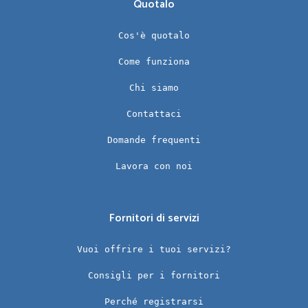
Quotalo
Cos'è quotalo
Come funziona
Chi siamo
Contattaci
Domande frequenti
Lavora con noi
Fornitori di servizi
Vuoi offrire i tuoi servizi?
Consigli per i fornitori
Perché registrarsi