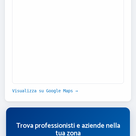
Visualizza su Google Maps →
Trova professionisti e aziende nella
tua zona