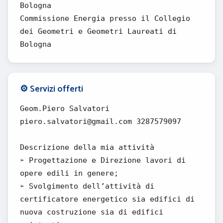
Bologna
Commissione Energia presso il Collegio
dei Geometri e Geometri Laureati di
Bologna
⚙️ Servizi offerti
Geom.Piero Salvatori
piero.salvatori@gmail.com 3287579097
Descrizione della mia attività
➢ Progettazione e Direzione lavori di
opere edili in genere;
➢ Svolgimento dell’attività di
certificatore energetico sia edifici di
nuova costruzione sia di edifici