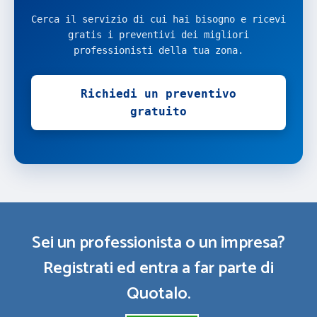
Cerca il servizio di cui hai bisogno e ricevi
gratis i preventivi dei migliori
professionisti della tua zona.
Richiedi un preventivo
gratuito
Sei un professionista o un impresa?
Registrati ed entra a far parte di
Quotalo.