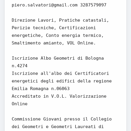
piero.salvatori@gmail.com 3287579097
Direzione Lavori, Pratiche catastali,
Perizie tecniche, Certificazioni
energetiche, Conto energia termico,
Smaltimento amianto, VOL Online.
Iscrizione Albo Geometri di Bologna
n.4274
Iscrizione all'albo dei Certificatori
energetici degli edifici della regione
Emilia Romagna n.06063
Accreditato in V.O.L. Valorizzazione
Online
Commissione Giovani presso il Collegio
dei Geometri e Geometri Laureati di