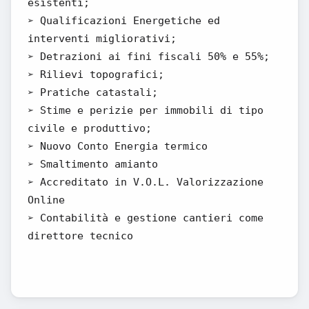
esistenti;
➢ Qualificazioni Energetiche ed
interventi migliorativi;
➢ Detrazioni ai fini fiscali 50% e 55%;
➢ Rilievi topografici;
➢ Pratiche catastali;
➢ Stime e perizie per immobili di tipo
civile e produttivo;
➢ Nuovo Conto Energia termico
➢ Smaltimento amianto
➢ Accreditato in V.O.L. Valorizzazione
Online
➢ Contabilità e gestione cantieri come
direttore tecnico