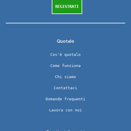
REGISTRATI
Quotalo
Cos'è quotalo
Come funziona
Chi siamo
Contattaci
Domande frequenti
Lavora con noi