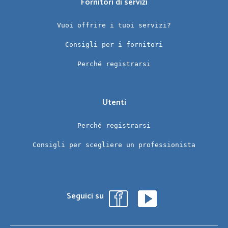
Fornitori di servizi
Vuoi offrire i tuoi servizi?
Consigli per i fornitori
Perché registrarsi
Utenti
Perché registrarsi
Consigli per scegliere un professionista
Seguici su