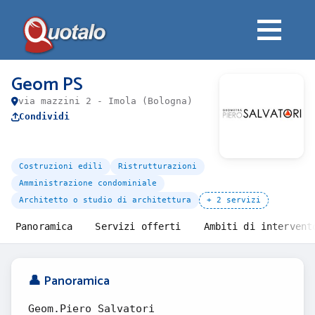
Geom PS
via mazzini 2 - Imola (Bologna)
Condividi
Costruzioni edili
Ristrutturazioni
Amministrazione condominiale
Architetto o studio di architettura
+ 2 servizi
Panoramica
Servizi offerti
Ambiti di intervent
👤 Panoramica
Geom.Piero Salvatori