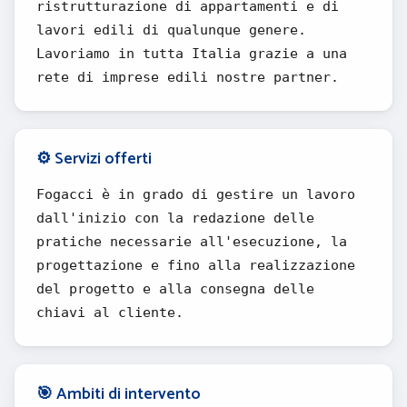
ristrutturazione di appartamenti e di
lavori edili di qualunque genere.
Lavoriamo in tutta Italia grazie a una
rete di imprese edili nostre partner.
⚙️ Servizi offerti
Fogacci è in grado di gestire un lavoro
dall'inizio con la redazione delle
pratiche necessarie all'esecuzione, la
progettazione e fino alla realizzazione
del progetto e alla consegna delle
chiavi al cliente.
🎯 Ambiti di intervento