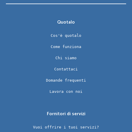
Quotalo
Cos'è quotalo
Come funziona
Chi siamo
Contattaci
Domande frequenti
Lavora con noi
Fornitori di servizi
Vuoi offrire i tuoi servizi?