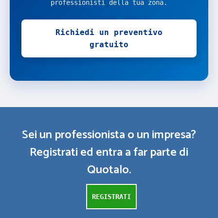
professionisti della tua zona.
Richiedi un preventivo
gratuito
Sei un professionista o un impresa?
Registrati ed entra a far parte di
Quotalo.
REGISTRATI