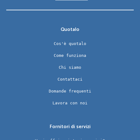
Quotalo
Cos'è quotalo
Come funziona
Chi siamo
Contattaci
Domande frequenti
Lavora con noi
Fornitori di servizi