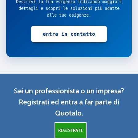
Descrivi la tua esigenza indicando maggiori
dettagli e scopri le soluzioni più adatte
alle tue esigenze.
entra in contatto
Sei un professionista o un impresa?
Registrati ed entra a far parte di
Quotalo.
REGISTRATI