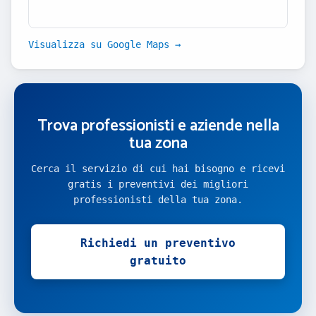
Visualizza su Google Maps →
Trova professionisti e aziende nella
tua zona
Cerca il servizio di cui hai bisogno e ricevi
gratis i preventivi dei migliori
professionisti della tua zona.
Richiedi un preventivo
gratuito