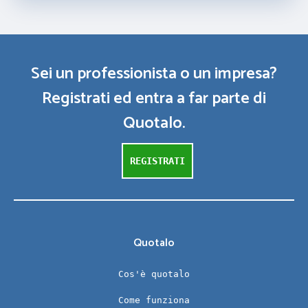
Sei un professionista o un impresa?
Registrati ed entra a far parte di
Quotalo.
REGISTRATI
Quotalo
Cos'è quotalo
Come funziona