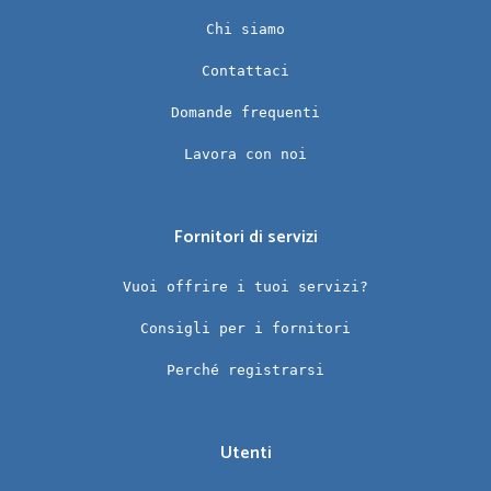
Chi siamo
Contattaci
Domande frequenti
Lavora con noi
Fornitori di servizi
Vuoi offrire i tuoi servizi?
Consigli per i fornitori
Perché registrarsi
Utenti