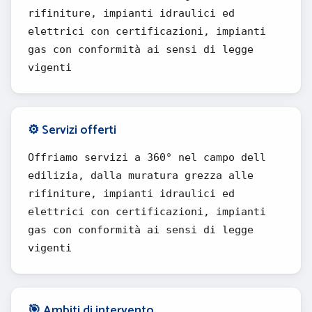
rifiniture, impianti idraulici ed
elettrici con certificazioni, impianti
gas con conformità ai sensi di legge
vigenti
⚙️ Servizi offerti
Offriamo servizi a 360° nel campo dell
edilizia, dalla muratura grezza alle
rifiniture, impianti idraulici ed
elettrici con certificazioni, impianti
gas con conformità ai sensi di legge
vigenti
🎯 Ambiti di intervento