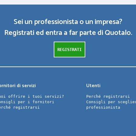
Sei un professionista o un impresa?
Registrati ed entra a far parte di Quotalo.
REGISTRATI
rnitori di servizi
Utenti
uoi offrire i tuoi servizi?
Perché registrarsi
onsigli per i fornitori
Consigli per sceglie
erché registrarsi
professionista