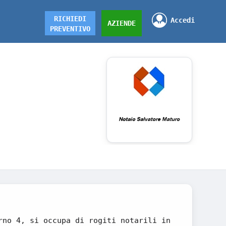
RICHIEDI
Accedi
AZIENDE
PREVENTIVO
rno 4, si occupa di rogiti notarili in