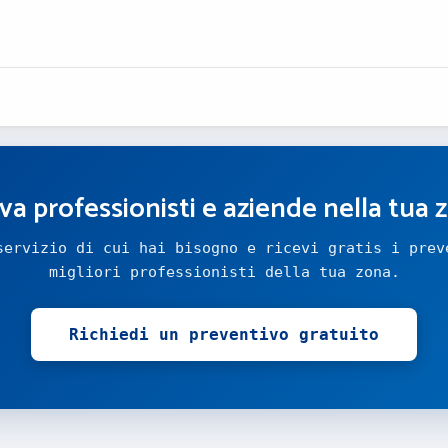
va professionisti e aziende nella tua 
servizio di cui hai bisogno e ricevi gratis i prev
migliori professionisti della tua zona.
Richiedi un preventivo gratuito