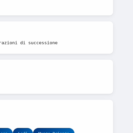
razioni di successione