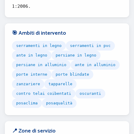
1:2006.
🎯 Ambiti di intervento
serramenti in legno
serramenti in pvc
ante in legno
persiane in legno
persiane in alluminio
ante in alluminio
porte interne
porte blindate
zanzariere
tapparelle
contro telai coibentati
oscuranti
posaclima
posaqualità
📍 Zone di servizio