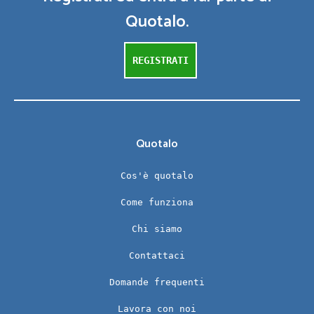
Quotalo.
REGISTRATI
Quotalo
Cos'è quotalo
Come funziona
Chi siamo
Contattaci
Domande frequenti
Lavora con noi