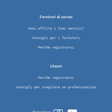
Fornitori di servizi
Vuoi offrire i tuoi servizi?
Consigli per i fornitori
Perché registrarsi
Utenti
Perché registrarsi
Consigli per scegliere un professionista