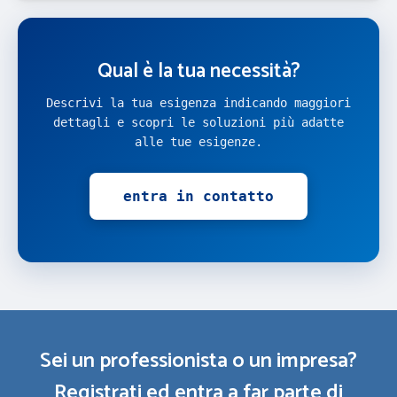
Qual è la tua necessità?
Descrivi la tua esigenza indicando maggiori
dettagli e scopri le soluzioni più adatte
alle tue esigenze.
entra in contatto
Sei un professionista o un impresa?
Registrati ed entra a far parte di