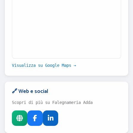
Visualizza su Google Maps →
🔗 Web e social
Scopri di più su Falegnameria Adda