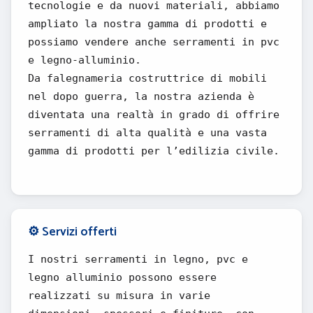
tecnologie e da nuovi materiali, abbiamo
ampliato la nostra gamma di prodotti e
possiamo vendere anche serramenti in pvc
e legno-alluminio.
Da falegnameria costruttrice di mobili
nel dopo guerra, la nostra azienda è
diventata una realtà in grado di offrire
serramenti di alta qualità e una vasta
gamma di prodotti per l’edilizia civile.
⚙️ Servizi offerti
I nostri serramenti in legno, pvc e
legno alluminio possono essere
realizzati su misura in varie