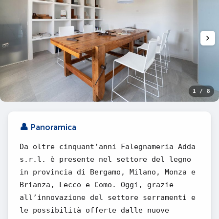
1 / 8
👤 Panoramica
Da oltre cinquant’anni Falegnameria Adda
s.r.l. è presente nel settore del legno
in provincia di Bergamo, Milano, Monza e
Brianza, Lecco e Como. Oggi, grazie
all’innovazione del settore serramenti e
le possibilità offerte dalle nuove