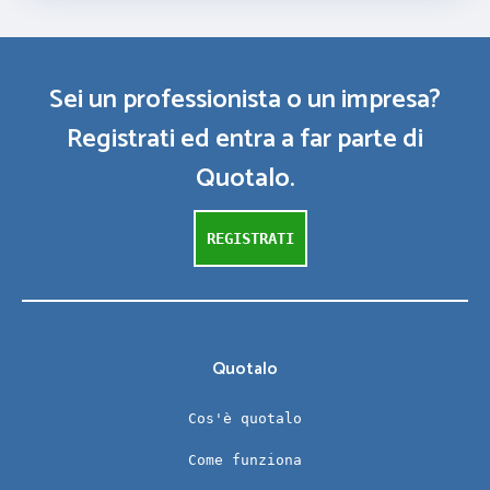
Sei un professionista o un impresa?
Registrati ed entra a far parte di
Quotalo.
REGISTRATI
Quotalo
Cos'è quotalo
Come funziona