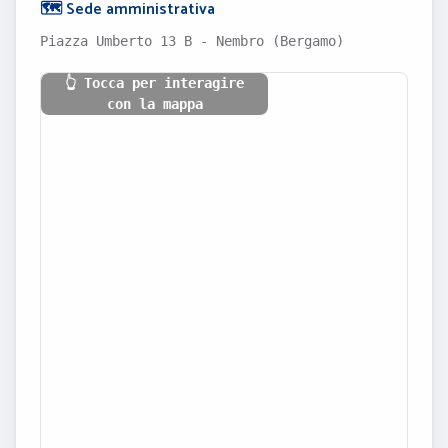
🗺️ Sede amministrativa
Piazza Umberto 13 B - Nembro (Bergamo)
👆 Tocca per interagire
con la mappa