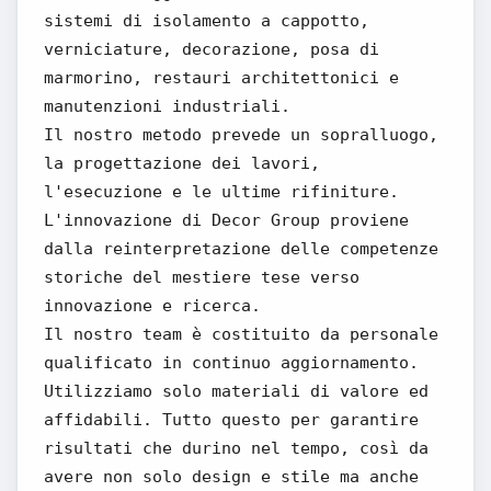
sistemi di isolamento a cappotto,
verniciature, decorazione, posa di
marmorino, restauri architettonici e
manutenzioni industriali.
Il nostro metodo prevede un sopralluogo,
la progettazione dei lavori,
l'esecuzione e le ultime rifiniture.
L'innovazione di Decor Group proviene
dalla reinterpretazione delle competenze
storiche del mestiere tese verso
innovazione e ricerca.
Il nostro team è costituito da personale
qualificato in continuo aggiornamento.
Utilizziamo solo materiali di valore ed
affidabili. Tutto questo per garantire
risultati che durino nel tempo, così da
avere non solo design e stile ma anche