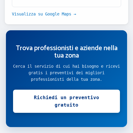
Visualizza su Google Maps →
Trova professionisti e aziende nella
tua zona
Cerca il servizio di cui hai bisogno e ricevi
gratis i preventivi dei migliori
professionisti della tua zona.
Richiedi un preventivo
gratuito