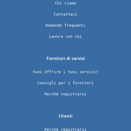
Chi siamo
Contattaci
Domande frequenti
Lavora con noi
Fornitori di servizi
Vuoi offrire i tuoi servizi?
Consigli per i fornitori
Perché registrarsi
Utenti
Perché registrarsi