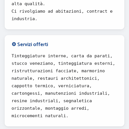
alta qualità.
Ci rivolgiamo ad abitazioni, contract e
industria.
⚙️ Servizi offerti
Tinteggiature interne, carta da parati,
stucco veneziano, tinteggiatura esterni,
ristrutturazioni facciate, marmorino
naturale, restauri architettonici,
cappotto termico, verniciatura,
cartongessi, manutenzioni industriali,
resine industriali, segnaletica
orizzontale, montaggio arredi,
microcementi naturali.