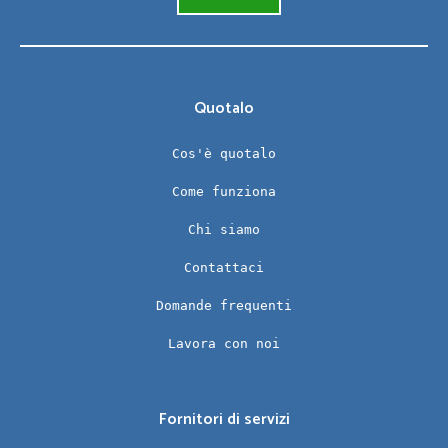
Quotalo
Cos'è quotalo
Come funziona
Chi siamo
Contattaci
Domande frequenti
Lavora con noi
Fornitori di servizi