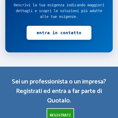
Descrivi la tua esigenza indicando maggiori
dettagli e scopri le soluzioni più adatte
alle tue esigenze.
entra in contatto
Sei un professionista o un impresa?
Registrati ed entra a far parte di
Quotalo.
REGISTRATI