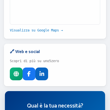
Visualizza su Google Maps →
🔗 Web e social
Scopri di più su uno5zero
Qual è la tua necessità?