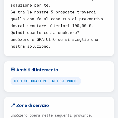
soluzione per te.
Se tra le nostre 5 proposte troverai
quella che fa al caso tuo al preventivo
dovrai scontare ulteriori 100,00 €.
Quindi quanto costa uno5zero?
uno5zero è GRATUITO se si sceglie una
nostra soluzione.
🎯 Ambiti di intervento
RISTRUTTURAZIONI INFISSI PORTE
📍 Zone di servizio
uno5zero opera nelle seguenti province: