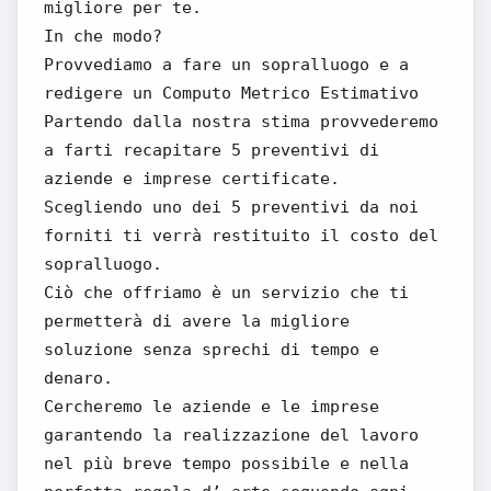
migliore per te.
In che modo?
Provvediamo a fare un sopralluogo e a
redigere un Computo Metrico Estimativo
Partendo dalla nostra stima provvederemo
a farti recapitare 5 preventivi di
aziende e imprese certificate.
Scegliendo uno dei 5 preventivi da noi
forniti ti verrà restituito il costo del
sopralluogo.
Ciò che offriamo è un servizio che ti
permetterà di avere la migliore
soluzione senza sprechi di tempo e
denaro.
Cercheremo le aziende e le imprese
garantendo la realizzazione del lavoro
nel più breve tempo possibile e nella