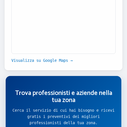
Visualizza su Google Maps →
Trova professionisti e aziende nella
tua zona
Cerca il servizio di cui hai bisogno e ricevi
gratis i preventivi dei migliori
professionisti della tua zona.