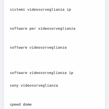
sistemi videosorveglianza ip
software per videosorveglianza
software videosorveglianza
software videosorveglianza ip
sony videosorveglianza
speed dome