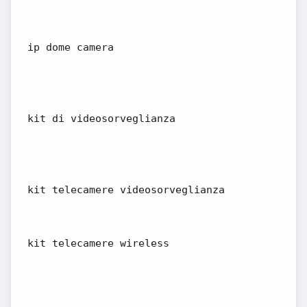
ip dome camera
kit di videosorveglianza
kit telecamere videosorveglianza
kit telecamere wireless