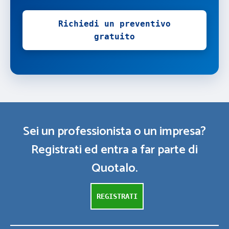
Richiedi un preventivo
gratuito
Sei un professionista o un impresa?
Registrati ed entra a far parte di
Quotalo.
REGISTRATI