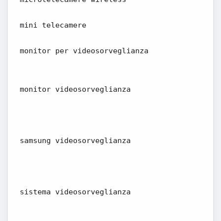
mini telecamere
monitor per videosorveglianza
monitor videosorveglianza
samsung videosorveglianza
sistema videosorveglianza