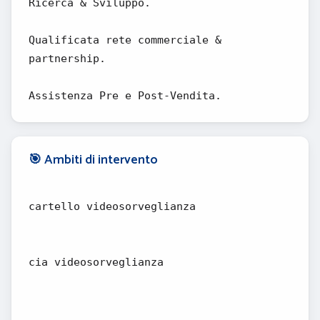
Ricerca & Sviluppo.
Qualificata rete commerciale &
partnership.
Assistenza Pre e Post-Vendita.
🎯 Ambiti di intervento
cartello videosorveglianza
cia videosorveglianza