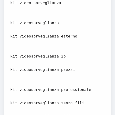
kit video sorveglianza
kit videosorveglianza
kit videosorveglianza esterno
kit videosorveglianza ip
kit videosorveglianza prezzi
kit videosorveglianza professionale
kit videosorveglianza senza fili