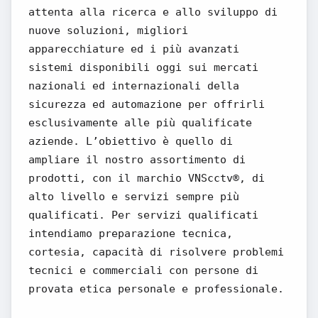
attenta alla ricerca e allo sviluppo di
nuove soluzioni, migliori
apparecchiature ed i più avanzati
sistemi disponibili oggi sui mercati
nazionali ed internazionali della
sicurezza ed automazione per offrirli
esclusivamente alle più qualificate
aziende. L’obiettivo è quello di
ampliare il nostro assortimento di
prodotti, con il marchio VNScctv®, di
alto livello e servizi sempre più
qualificati. Per servizi qualificati
intendiamo preparazione tecnica,
cortesia, capacità di risolvere problemi
tecnici e commerciali con persone di
provata etica personale e professionale.