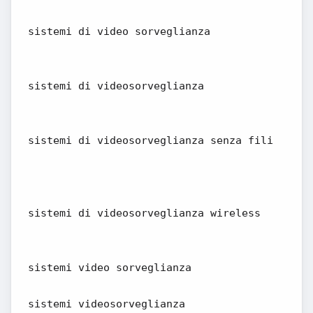
sistemi di video sorveglianza
sistemi di videosorveglianza
sistemi di videosorveglianza senza fili
sistemi di videosorveglianza wireless
sistemi video sorveglianza
sistemi videosorveglianza