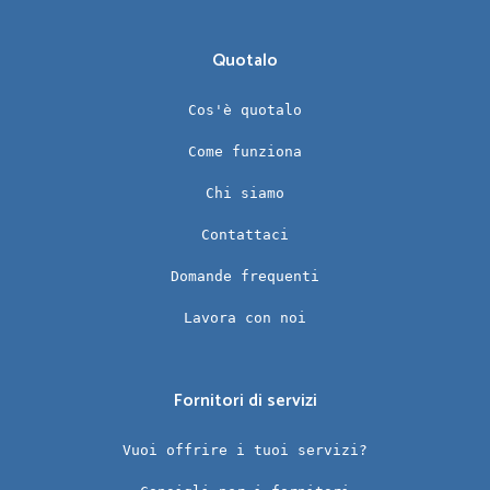
Quotalo
Cos'è quotalo
Come funziona
Chi siamo
Contattaci
Domande frequenti
Lavora con noi
Fornitori di servizi
Vuoi offrire i tuoi servizi?