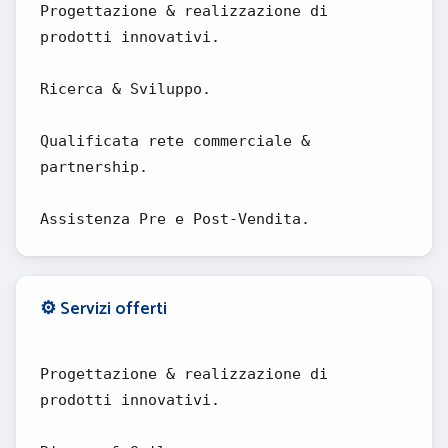
Progettazione & realizzazione di
prodotti innovativi.
Ricerca & Sviluppo.
Qualificata rete commerciale &
partnership.
Assistenza Pre e Post-Vendita.
⚙️ Servizi offerti
Progettazione & realizzazione di
prodotti innovativi.