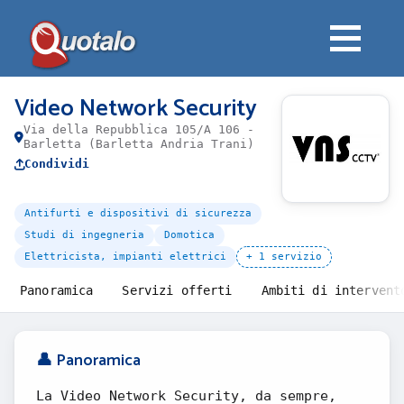
Video Network Security
Via della Repubblica 105/A 106 -
Barletta (Barletta Andria Trani)
Condividi
Antifurti e dispositivi di sicurezza
Studi di ingegneria
Domotica
Elettricista, impianti elettrici
+ 1 servizio
Panoramica
Servizi offerti
Ambiti di intervent
👤 Panoramica
La Video Network Security, da sempre,