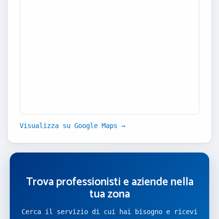
Visualizza su Google Maps →
Trova professionisti e aziende nella
tua zona
Cerca il servizio di cui hai bisogno e ricevi