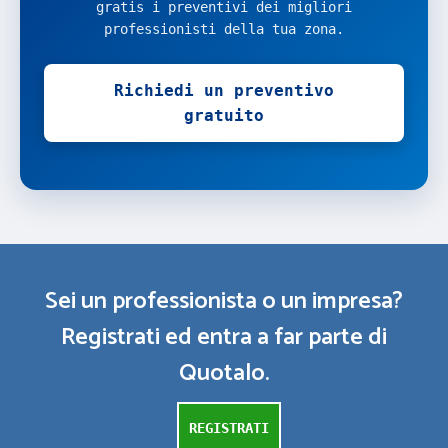
gratis i preventivi dei migliori
professionisti della tua zona.
Richiedi un preventivo
gratuito
Sei un professionista o un impresa?
Registrati ed entra a far parte di
Quotalo.
REGISTRATI