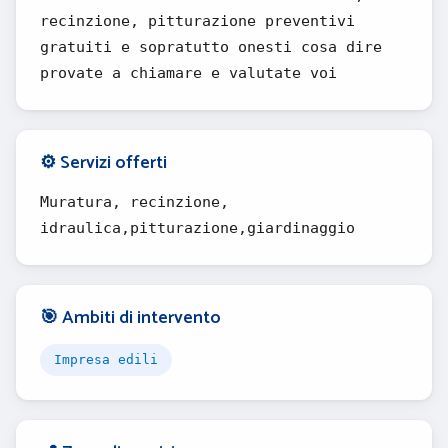
recinzione, pitturazione preventivi
gratuiti e sopratutto onesti cosa dire
provate a chiamare e valutate voi
⚙️ Servizi offerti
Muratura, recinzione,
idraulica,pitturazione,giardinaggio
🎯 Ambiti di intervento
Impresa edili