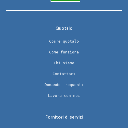
Quotalo
Cos'è quotalo
Come funziona
Chi siamo
Contattaci
Domande frequenti
Lavora con noi
Fornitori di servizi