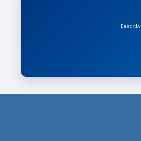
Descriv