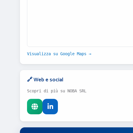
Visualizza su Google Maps →
🔗 Web e social
Scopri di più su NOBA SRL