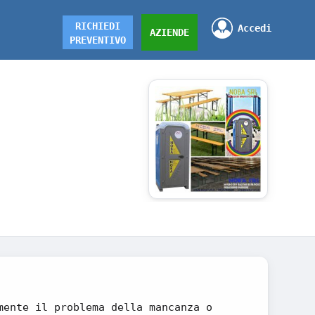
RICHIEDI
Accedi
AZIENDE
PREVENTIVO
mente il problema della mancanza o