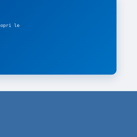
copri le