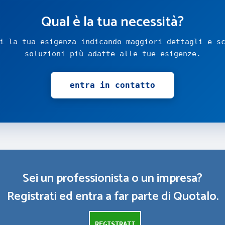
Qual è la tua necessità?
i la tua esigenza indicando maggiori dettagli e s
soluzioni più adatte alle tue esigenze.
entra in contatto
Sei un professionista o un impresa?
Registrati ed entra a far parte di Quotalo.
REGISTRATI