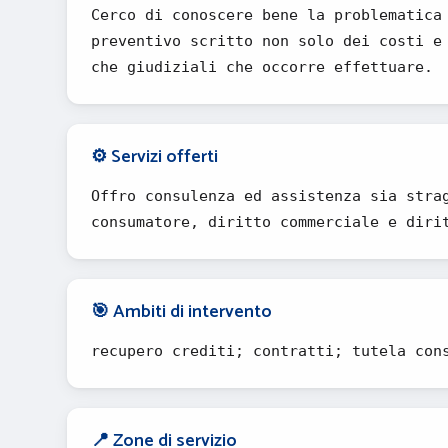
Cerco di conoscere bene la problematica
preventivo scritto non solo dei costi e
che giudiziali che occorre effettuare.
⚙️ Servizi offerti
Offro consulenza ed assistenza sia stra
consumatore, diritto commerciale e diri
🎯 Ambiti di intervento
recupero crediti; contratti; tutela con
📍 Zone di servizio