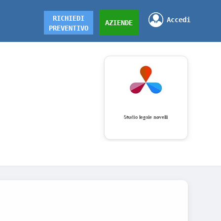
RICHIEDI
Accedi
AZIENDE
PREVENTIVO