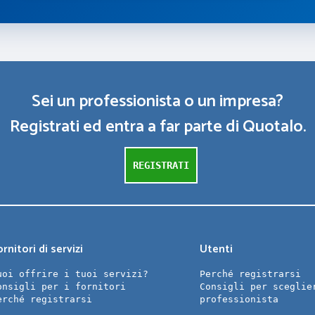
Sei un professionista o un impresa?
Registrati ed entra a far parte di Quotalo.
REGISTRATI
rnitori di servizi
Utenti
uoi offrire i tuoi servizi?
Perché registrarsi
onsigli per i fornitori
Consigli per sceglie
erché registrarsi
professionista