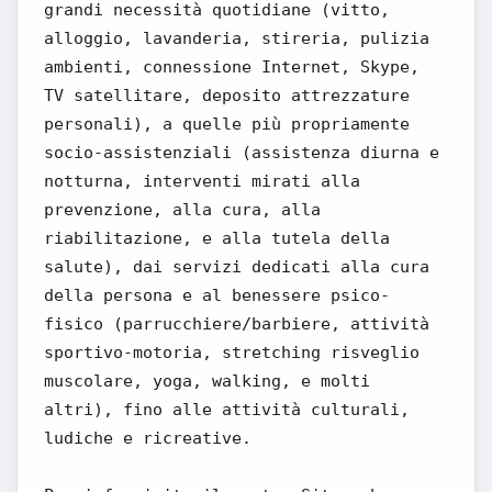
grandi necessità quotidiane (vitto,
alloggio, lavanderia, stireria, pulizia
ambienti, connessione Internet, Skype,
TV satellitare, deposito attrezzature
personali), a quelle più propriamente
socio-assistenziali (assistenza diurna e
notturna, interventi mirati alla
prevenzione, alla cura, alla
riabilitazione, e alla tutela della
salute), dai servizi dedicati alla cura
della persona e al benessere psico­
fisico (parrucchiere/barbiere, attività
sportivo-motoria, stretching risveglio
muscolare, yoga, walking, e molti
altri), fino alle attività culturali,
ludiche e ricreative.