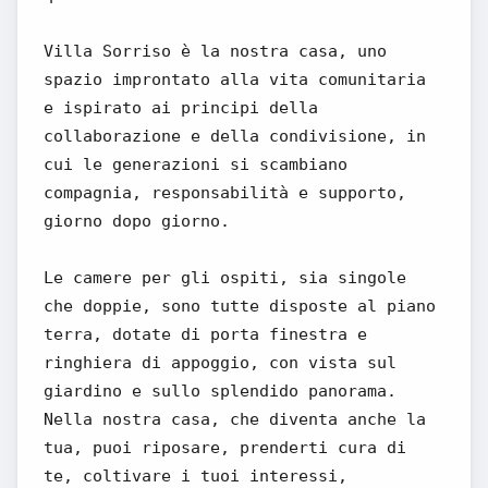
Villa Sorriso è la nostra casa, uno
spazio improntato alla vita comunitaria
e ispirato ai principi della
collaborazione e della condivisione, in
cui le generazioni si scambiano
compagnia, responsabilità e supporto,
giorno dopo giorno.
Le camere per gli ospiti, sia singole
che doppie, sono tutte disposte al piano
terra, dotate di porta finestra e
ringhiera di appoggio, con vista sul
giardino e sullo splendido panorama.
Nella nostra casa, che diventa anche la
tua, puoi riposare, prenderti cura di
te, coltivare i tuoi interessi,