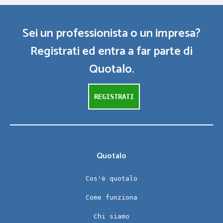
Sei un professionista o un impresa?
Registrati ed entra a far parte di
Quotalo.
REGISTRATI
Quotalo
Cos'è quotalo
Come funziona
Chi siamo