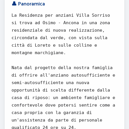
👤 Panoramica
La Residenza per anziani Villa Sorriso
si trova ad Osimo - Ancona in una zona
residenziale di nuova realizzazione,
circondata dal verde, con vista sulla
città di Loreto e sulle colline e
montagne marchigiane.
Nata dal progetto della nostra famiglia
di offrire all'anziano autosufficiente e
semi-autosufficiente una nuova
opportunità di scelta differente dalla
casa di riposo: un ambiente famigliare e
confortevole dove potersi sentire come a
casa propria con la garanzia di
un'assistenza da parte di personale
qualificato 24 ore su 24.