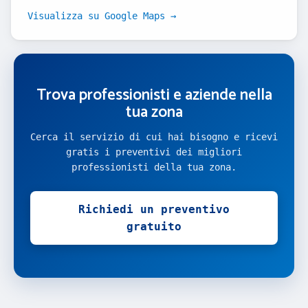
Visualizza su Google Maps →
Trova professionisti e aziende nella
tua zona
Cerca il servizio di cui hai bisogno e ricevi
gratis i preventivi dei migliori
professionisti della tua zona.
Richiedi un preventivo
gratuito