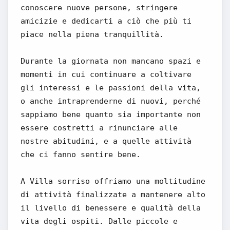
conoscere nuove persone, stringere
amicizie e dedicarti a ciò che più ti
piace nella piena tranquillità.
Durante la giornata non mancano spazi e
momenti in cui continuare a coltivare
gli interessi e le passioni della vita,
o anche intraprenderne di nuovi, perché
sappiamo bene quanto sia importante non
essere costretti a rinunciare alle
nostre abitudini, e a quelle attività
che ci fanno sentire bene.
A Villa sorriso offriamo una moltitudine
di attività finalizzate a mantenere alto
il livello di benessere e qualità della
vita degli ospiti. Dalle piccole e