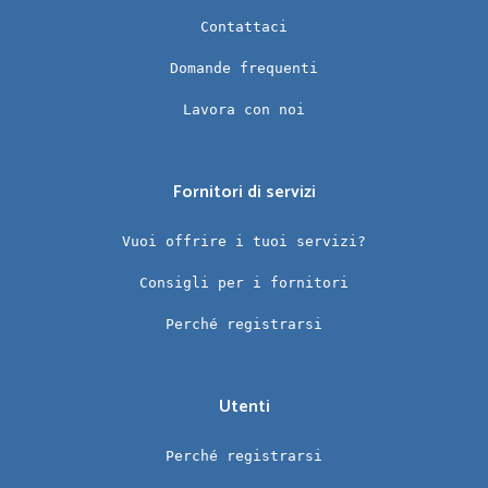
Contattaci
Domande frequenti
Lavora con noi
Fornitori di servizi
Vuoi offrire i tuoi servizi?
Consigli per i fornitori
Perché registrarsi
Utenti
Perché registrarsi