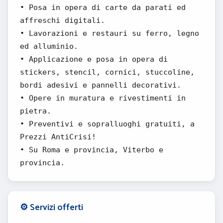
• Posa in opera di carte da parati ed
affreschi digitali.
• Lavorazioni e restauri su ferro, legno
ed alluminio.
• Applicazione e posa in opera di
stickers, stencil, cornici, stuccoline,
bordi adesivi e pannelli decorativi.
• Opere in muratura e rivestimenti in
pietra.
• Preventivi e sopralluoghi gratuiti, a
Prezzi AntiCrisi!
• Su Roma e provincia, Viterbo e
provincia.
⚙️ Servizi offerti