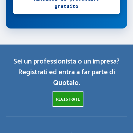
gratuito
Sei un professionista o un impresa?
Registrati ed entra a far parte di
Quotalo.
REGISTRATI