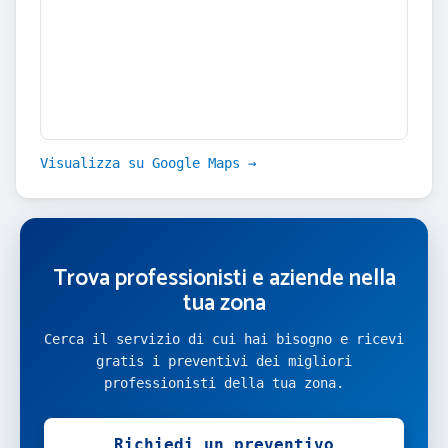
Visualizza su Google Maps →
Trova professionisti e aziende nella
tua zona
Cerca il servizio di cui hai bisogno e ricevi
gratis i preventivi dei migliori
professionisti della tua zona.
Richiedi un preventivo