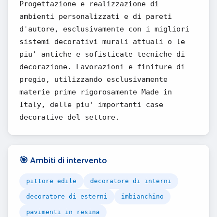
Progettazione e realizzazione di
ambienti personalizzati e di pareti
d'autore, esclusivamente con i migliori
sistemi decorativi murali attuali o le
piu' antiche e sofisticate tecniche di
decorazione. Lavorazioni e finiture di
pregio, utilizzando esclusivamente
materie prime rigorosamente Made in
Italy, delle piu' importanti case
decorative del settore.
🎯 Ambiti di intervento
pittore edile
decoratore di interni
decoratore di esterni
imbianchino
pavimenti in resina