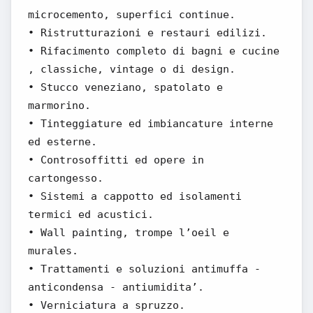
microcemento, superfici continue.
• Ristrutturazioni e restauri edilizi.
• Rifacimento completo di bagni e cucine
, classiche, vintage o di design.
• Stucco veneziano, spatolato e
marmorino.
• Tinteggiature ed imbiancature interne
ed esterne.
• Controsoffitti ed opere in
cartongesso.
• Sistemi a cappotto ed isolamenti
termici ed acustici.
• Wall painting, trompe l’oeil e
murales.
• Trattamenti e soluzioni antimuffa -
anticondensa - antiumidita’.
• Verniciatura a spruzzo.