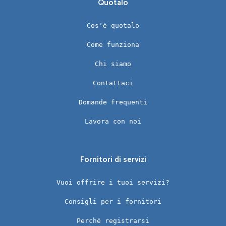
Quotalo
Cos'è quotalo
Come funziona
Chi siamo
Contattaci
Domande frequenti
Lavora con noi
Fornitori di servizi
Vuoi offrire i tuoi servizi?
Consigli per i fornitori
Perché registrarsi