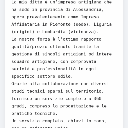
La mia ditta è un'impresa artigiana che
ha sede in provincia di Alessandria,
opera prevalentemente come Impresa
Affidataria in Piemonte (sede), Liguria
(origini) e Lombardia (vicinanza).
La nostra forza è l'ottimo rapporto
qualità/prezzo ottenuto tramite la
gestione di singoli artigiani od intere
squadre artigiane, con comprovata
serietà e professionalità in ogni
specifico settore edile.
Grazie alla collaborazione con diversi
studi tecnici sparsi sul territorio,
fornisco un servizio completo a 360
gradi, compreso la progettazione e le
pratiche tecniche.
Un servizio completo, chiavi in mano,