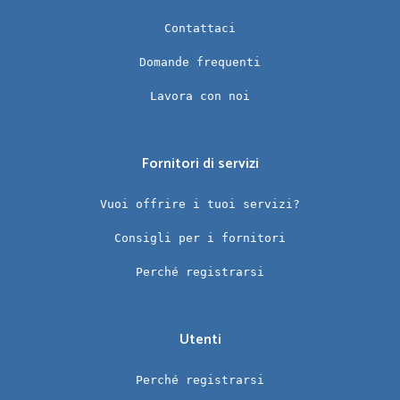
Contattaci
Domande frequenti
Lavora con noi
Fornitori di servizi
Vuoi offrire i tuoi servizi?
Consigli per i fornitori
Perché registrarsi
Utenti
Perché registrarsi