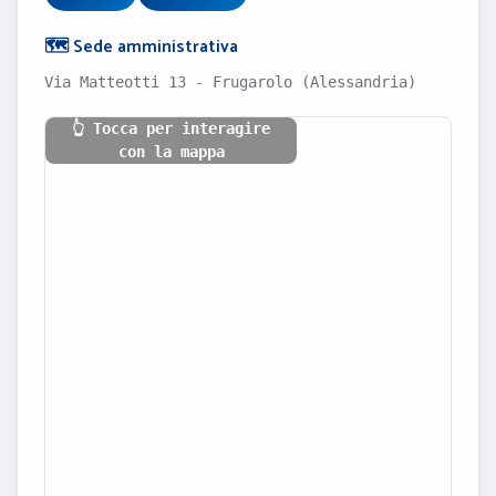
🗺️ Sede amministrativa
Via Matteotti 13 - Frugarolo (Alessandria)
👆 Tocca per interagire
con la mappa