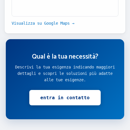
Visualizza su Google Maps →
Qual è la tua necessità?
Descrivi la tua esigenza indicando maggiori
dettagli e scopri le soluzioni più adatte
alle tue esigenze.
entra in contatto