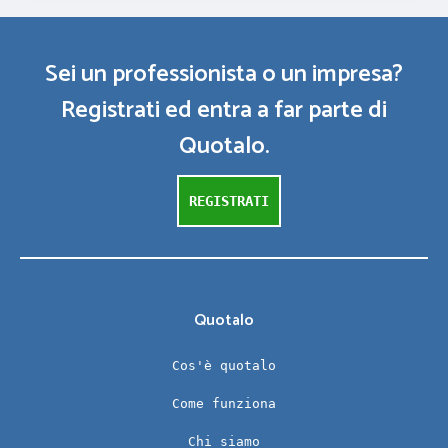
Sei un professionista o un impresa?
Registrati ed entra a far parte di
Quotalo.
REGISTRATI
Quotalo
Cos'è quotalo
Come funziona
Chi siamo