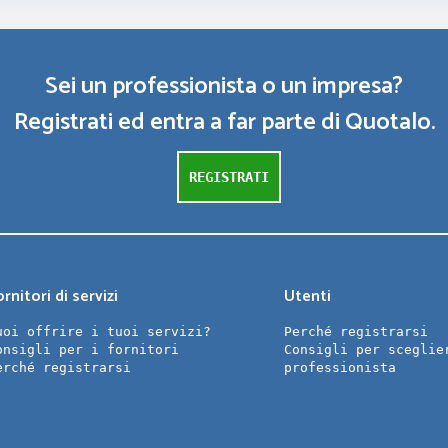
Sei un professionista o un impresa?
Registrati ed entra a far parte di Quotalo.
REGISTRATI
rnitori di servizi
Utenti
uoi offrire i tuoi servizi?
Perché registrarsi
onsigli per i fornitori
Consigli per sceglie
erché registrarsi
professionista