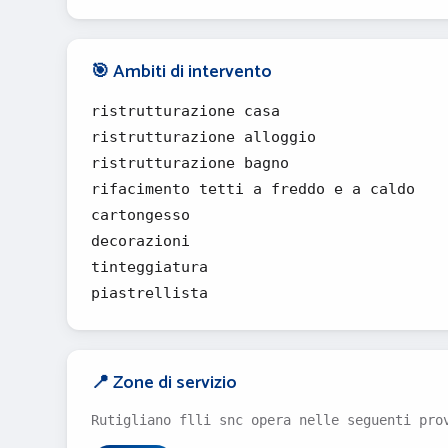
🎯 Ambiti di intervento
ristrutturazione casa
ristrutturazione alloggio
ristrutturazione bagno
rifacimento tetti a freddo e a caldo
cartongesso
decorazioni
tinteggiatura
piastrellista
📍 Zone di servizio
Rutigliano flli snc opera nelle seguenti pro