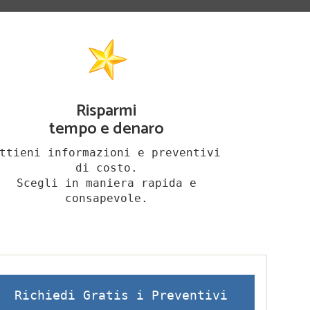
Risparmi
tempo e denaro
ttieni informazioni e preventivi
di costo.
Scegli in maniera rapida e
consapevole.
Richiedi Gratis i Preventivi