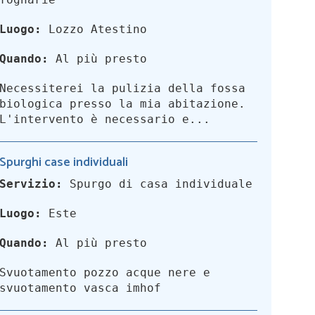
Luogo:
Lozzo Atestino
Quando:
Al più presto
Necessiterei la pulizia della fossa
biologica presso la mia abitazione.
L'intervento è necessario e...
Spurghi case individuali
Servizio:
Spurgo di casa individuale
Luogo:
Este
Quando:
Al più presto
Svuotamento pozzo acque nere e
svuotamento vasca imhof