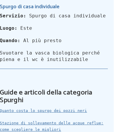
Spurgo di casa individuale
Servizio:
Spurgo di casa individuale
Luogo:
Este
Quando:
Al più presto
Svuotare la vasca biologica perché
piena e il wc è inutilizzabile
Guide e articoli della categoria
Spurghi
Quanto costa lo spurgo dei pozzi neri
Stazione di sollevamento delle acque reflue:
come scegliere le migliori