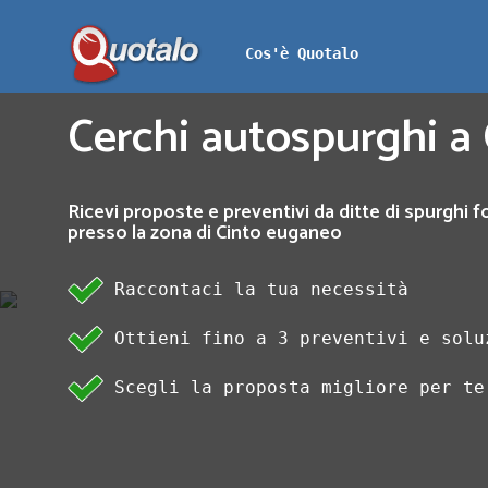
Cos'è Quotalo
Cerchi autospurghi a
Ricevi proposte e preventivi da ditte di spurghi f
presso la zona di Cinto euganeo
Raccontaci la tua necessità
Ottieni fino a 3 preventivi e solu
Scegli la proposta migliore per te