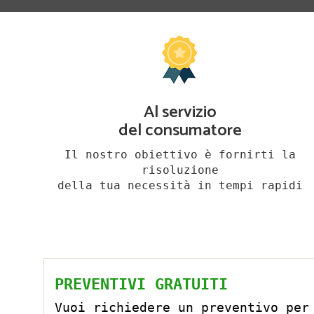
Al servizio
del consumatore
Il nostro obiettivo è fornirti la
risoluzione
della tua necessità in tempi rapidi
PREVENTIVI GRATUITI
Vuoi richiedere un preventivo per