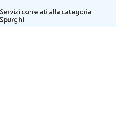
Servizi correlati alla categoria
Spurghi