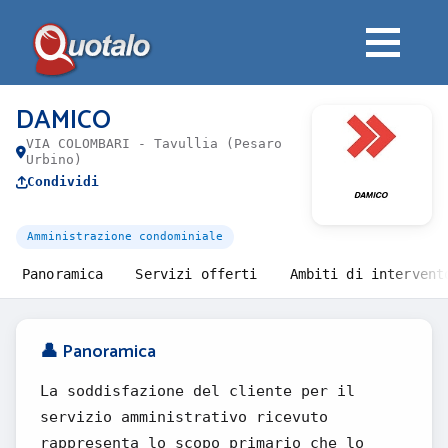
DAMICO
VIA COLOMBARI - Tavullia (Pesaro
Urbino)
Condividi
Amministrazione condominiale
Panoramica
Servizi offerti
Ambiti di intervent
👤 Panoramica
La soddisfazione del cliente per il
servizio amministrativo ricevuto
rappresenta lo scopo primario che lo