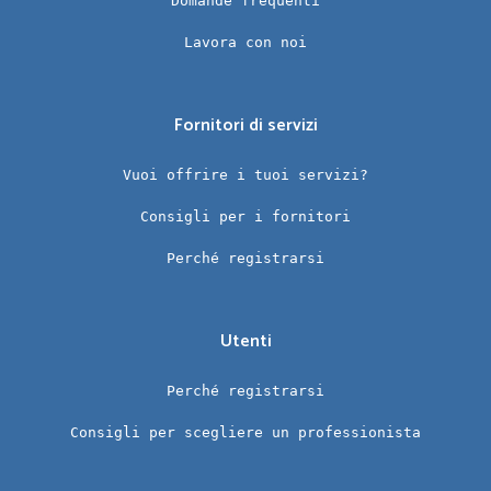
Domande frequenti
Lavora con noi
Fornitori di servizi
Vuoi offrire i tuoi servizi?
Consigli per i fornitori
Perché registrarsi
Utenti
Perché registrarsi
Consigli per scegliere un professionista