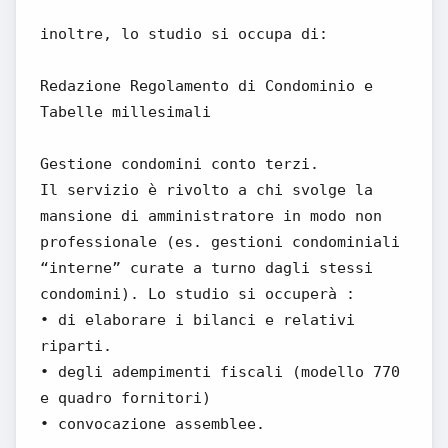
inoltre, lo studio si occupa di:
Redazione Regolamento di Condominio e
Tabelle millesimali
Gestione condomini conto terzi.
Il servizio è rivolto a chi svolge la
mansione di amministratore in modo non
professionale (es. gestioni condominiali
“interne” curate a turno dagli stessi
condomini). Lo studio si occuperà :
• di elaborare i bilanci e relativi
riparti.
• degli adempimenti fiscali (modello 770
e quadro fornitori)
• convocazione assemblee.