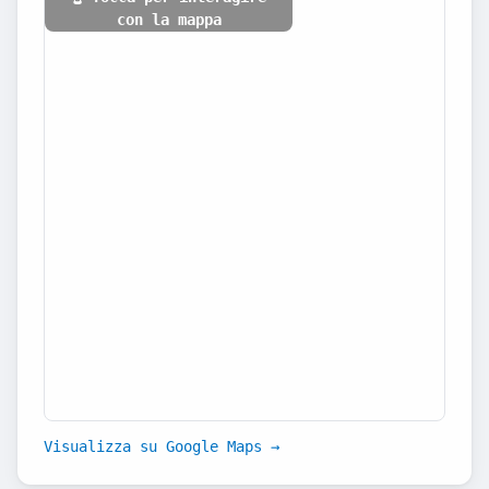
con la mappa
Visualizza su Google Maps →