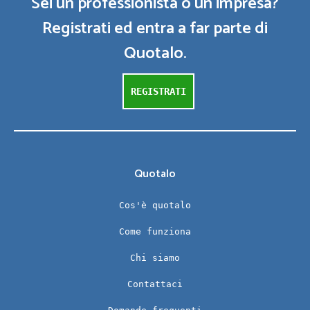
Sei un professionista o un impresa?
Registrati ed entra a far parte di
Quotalo.
REGISTRATI
Quotalo
Cos'è quotalo
Come funziona
Chi siamo
Contattaci