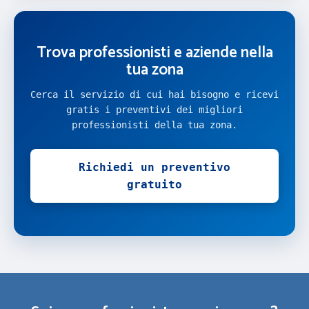
Trova professionisti e aziende nella
tua zona
Cerca il servizio di cui hai bisogno e ricevi
gratis i preventivi dei migliori
professionisti della tua zona.
Richiedi un preventivo
gratuito