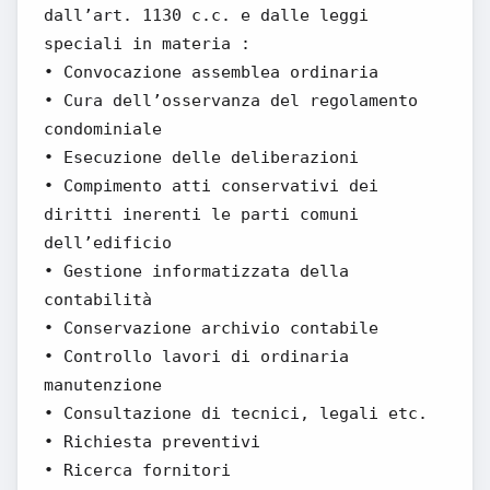
dall’art. 1130 c.c. e dalle leggi
speciali in materia :
• Convocazione assemblea ordinaria
• Cura dell’osservanza del regolamento
condominiale
• Esecuzione delle deliberazioni
• Compimento atti conservativi dei
diritti inerenti le parti comuni
dell’edificio
• Gestione informatizzata della
contabilità
• Conservazione archivio contabile
• Controllo lavori di ordinaria
manutenzione
• Consultazione di tecnici, legali etc.
• Richiesta preventivi
• Ricerca fornitori