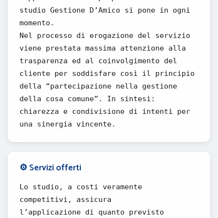
studio Gestione D’Amico si pone in ogni
momento.
Nel processo di erogazione del servizio
viene prestata massima attenzione alla
trasparenza ed al coinvolgimento del
cliente per soddisfare così il principio
della “partecipazione nella gestione
della cosa comune”. In sintesi:
chiarezza e condivisione di intenti per
una sinergia vincente.
⚙️ Servizi offerti
Lo studio, a costi veramente
competitivi, assicura
l’applicazione di quanto previsto