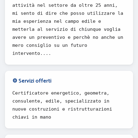
attività nel settore da oltre 25 anni,
mi sento di dire che posso utilizzare la
mia esperienza nel campo edile e
metterla al servizio di chiunque voglia
avere un preventivo e perchè no anche un
mero consiglio su un futuro
intervento....
⚙️ Servizi offerti
Certificatore energetico, geometra,
consulente, edile, specializzato in
nuove costruzioni e ristrutturazioni
chiavi in mano