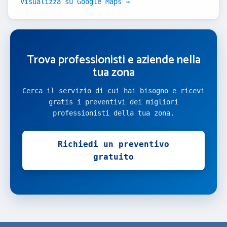
Visualizza su Google Maps →
Trova professionisti e aziende nella
tua zona
Cerca il servizio di cui hai bisogno e ricevi
gratis i preventivi dei migliori
professionisti della tua zona.
Richiedi un preventivo
gratuito