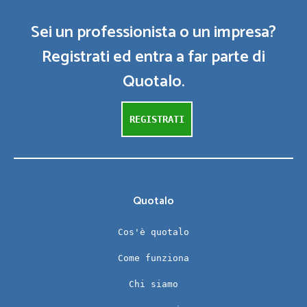
Sei un professionista o un impresa?
Registrati ed entra a far parte di
Quotalo.
REGISTRATI
Quotalo
Cos'è quotalo
Come funziona
Chi siamo