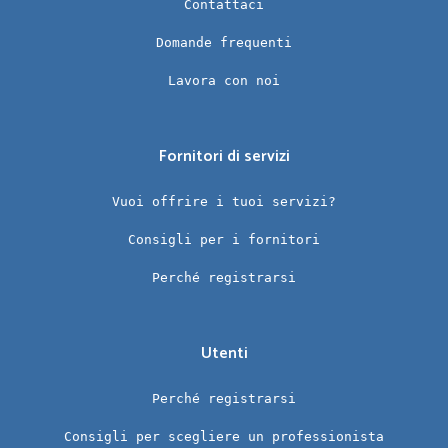
Contattaci
Domande frequenti
Lavora con noi
Fornitori di servizi
Vuoi offrire i tuoi servizi?
Consigli per i fornitori
Perché registrarsi
Utenti
Perché registrarsi
Consigli per scegliere un professionista