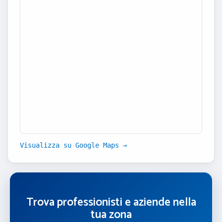
Visualizza su Google Maps →
Trova professionisti e aziende nella
tua zona