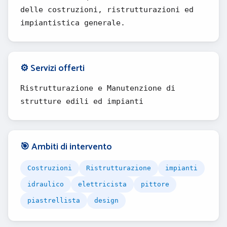
delle costruzioni, ristrutturazioni ed
impiantistica generale.
⚙️ Servizi offerti
Ristrutturazione e Manutenzione di
strutture edili ed impianti
🎯 Ambiti di intervento
Costruzioni
Ristrutturazione
impianti
idraulico
elettricista
pittore
piastrellista
design