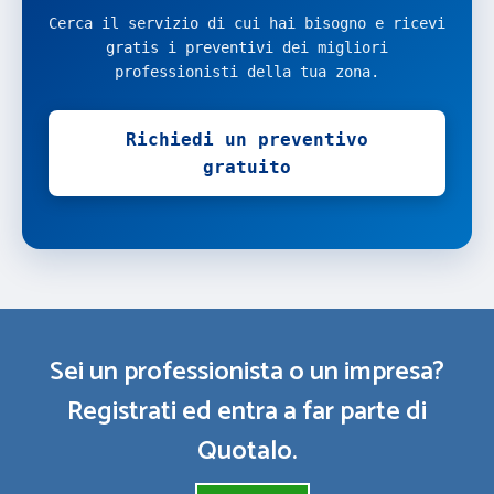
Cerca il servizio di cui hai bisogno e ricevi
gratis i preventivi dei migliori
professionisti della tua zona.
Richiedi un preventivo
gratuito
Sei un professionista o un impresa?
Registrati ed entra a far parte di
Quotalo.