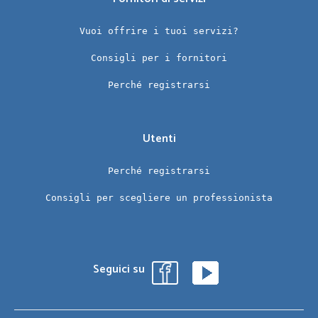
Vuoi offrire i tuoi servizi?
Consigli per i fornitori
Perché registrarsi
Utenti
Perché registrarsi
Consigli per scegliere un professionista
Seguici su