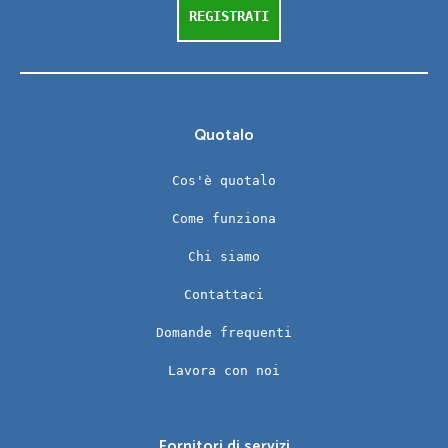
REGISTRATI
Quotalo
Cos'è quotalo
Come funziona
Chi siamo
Contattaci
Domande frequenti
Lavora con noi
Fornitori di servizi