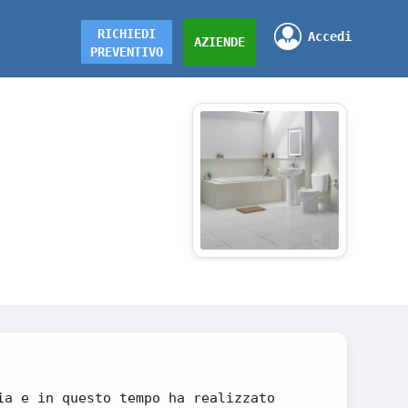
RICHIEDI
Accedi
AZIENDE
PREVENTIVO
ia e in questo tempo ha realizzato