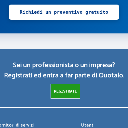
Richiedi un preventivo gratuito
Sei un professionista o un impresa?
Registrati ed entra a far parte di Quotalo.
REGISTRATI
rnitori di servizi
Utenti