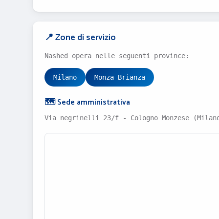
📍 Zone di servizio
Nashed opera nelle seguenti province:
Milano
Monza Brianza
🗺️ Sede amministrativa
Via negrinelli 23/f - Cologno Monzese (Milan