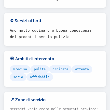
⚙️ Servizi offerti
Amo molto cucinare e buona conoscenza
dei prodotti per la pulizia
🎯 Ambiti di intervento
Precisa
pulita
ordinata
attenta
seria
affidabile
📍 Zone di servizio
Mezzadri Vania opera nelle seguenti province: