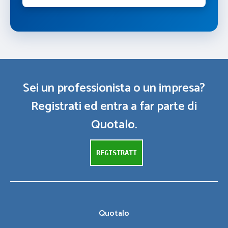
Sei un professionista o un impresa?
Registrati ed entra a far parte di
Quotalo.
REGISTRATI
Quotalo