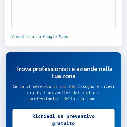
Visualizza su Google Maps →
Trova professionisti e aziende nella
tua zona
Cerca il servizio di cui hai bisogno e ricevi
gratis i preventivi dei migliori
professionisti della tua zona.
Richiedi un preventivo
gratuito