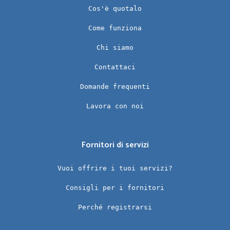
Cos'è quotalo
Come funziona
Chi siamo
Contattaci
Domande frequenti
Lavora con noi
Fornitori di servizi
Vuoi offrire i tuoi servizi?
Consigli per i fornitori
Perché registrarsi