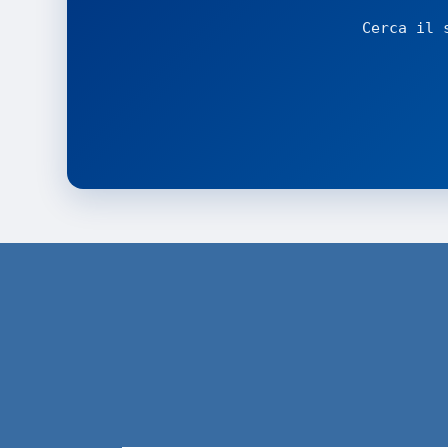
Cerca il 