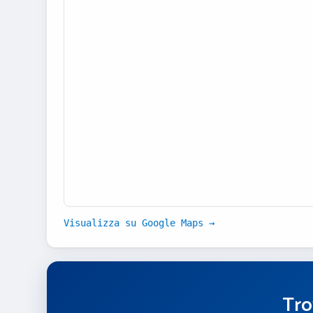
Visualizza su Google Maps →
Tro