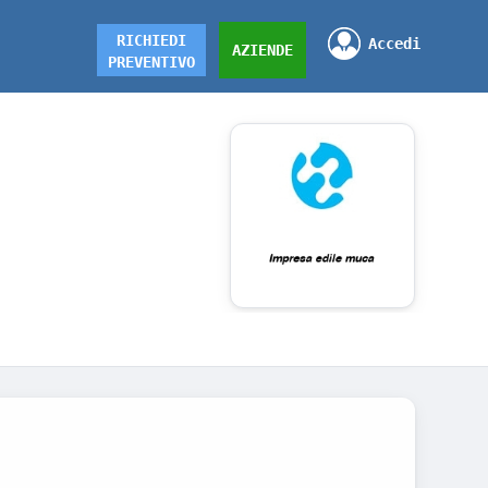
RICHIEDI
Accedi
AZIENDE
PREVENTIVO