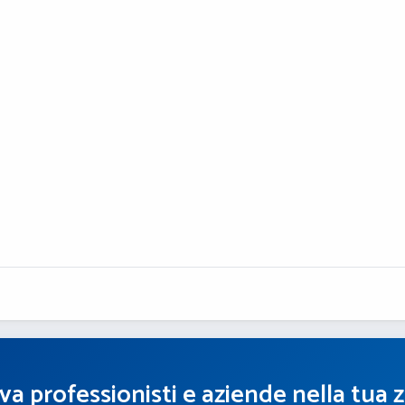
va professionisti e aziende nella tua 