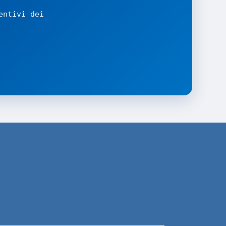
entivi dei