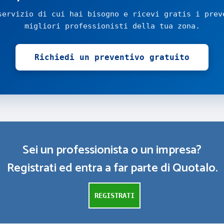
servizio di cui hai bisogno e ricevi gratis i prev
migliori professionisti della tua zona.
Richiedi un preventivo gratuito
Sei un professionista o un impresa?
Registrati ed entra a far parte di Quotalo.
REGISTRATI