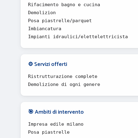
Rifacimento bagno e cucina
Demolizion
Posa piastrelle/parquet
Imbiancatura
Impianti idraulici/elettelettricista
⚙️ Servizi offerti
Ristrutturazione complete
Demolizione di ogni genere
🎯 Ambiti di intervento
Impresa edile milano
Posa piastrelle