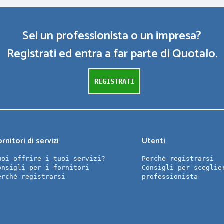
Sei un professionista o un impresa?
Registrati ed entra a far parte di Quotalo.
REGISTRATI
rnitori di servizi
Utenti
uoi offrire i tuoi servizi?
Perché registrarsi
onsigli per i fornitori
Consigli per sceglie
erché registrarsi
professionista