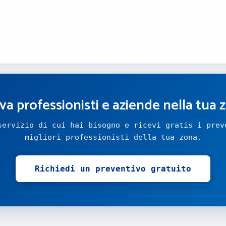
va professionisti e aziende nella tua 
servizio di cui hai bisogno e ricevi gratis i prev
migliori professionisti della tua zona.
Richiedi un preventivo gratuito