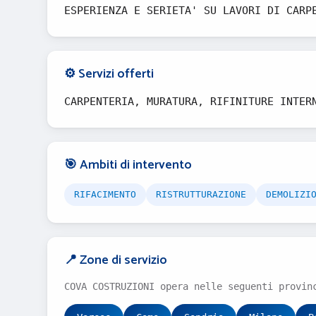
ESPERIENZA E SERIETA' SU LAVORI DI CARP
⚙️ Servizi offerti
CARPENTERIA, MURATURA, RIFINITURE INTER
🎯 Ambiti di intervento
RIFACIMENTO
RISTRUTTURAZIONE
DEMOLIZI
📍 Zone di servizio
COVA COSTRUZIONI opera nelle seguenti provin