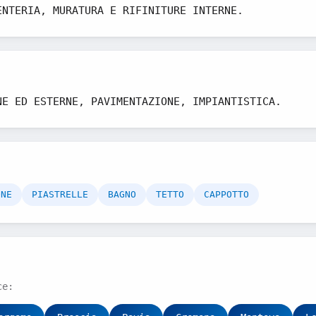
ENTERIA, MURATURA E RIFINITURE INTERNE.
NE ED ESTERNE, PAVIMENTAZIONE, IMPIANTISTICA.
ONE
PIASTRELLE
BAGNO
TETTO
CAPPOTTO
ce: