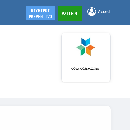
RICHIEDI
Accedi
AZIENDE
PREVENTIVO