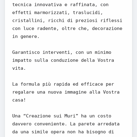
tecnica innovativa e raffinata, con
effetti marmorizzati, traslucidi,
cristallini, ricchi di preziosi riflessi
con luce radente, oltre che, decorazione
in genere.
Garantisco interventi, con un minimo
impatto sulla conduzione della Vostra
vita.
La formula più rapida ed efficace per
regalare una nuova immagine alla Vostra
casa!
Una “Creazione sui Muri” ha un costo
davvero conveniente. La parete arredata
da una simile opera non ha bisogno di