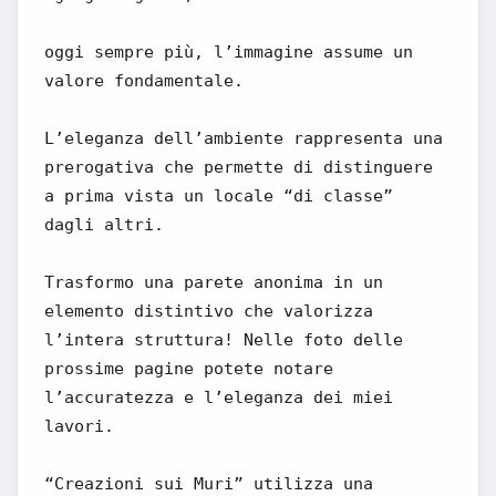
oggi sempre più, l’immagine assume un
valore fondamentale.
L’eleganza dell’ambiente rappresenta una
prerogativa che permette di distinguere
a prima vista un locale “di classe”
dagli altri.
Trasformo una parete anonima in un
elemento distintivo che valorizza
l’intera struttura! Nelle foto delle
prossime pagine potete notare
l’accuratezza e l’eleganza dei miei
lavori.
“Creazioni sui Muri” utilizza una