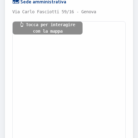
🗺️ Sede amministrativa
Via Carlo Fasciotti 59/16 - Genova
👆 Tocca per interagire
con la mappa