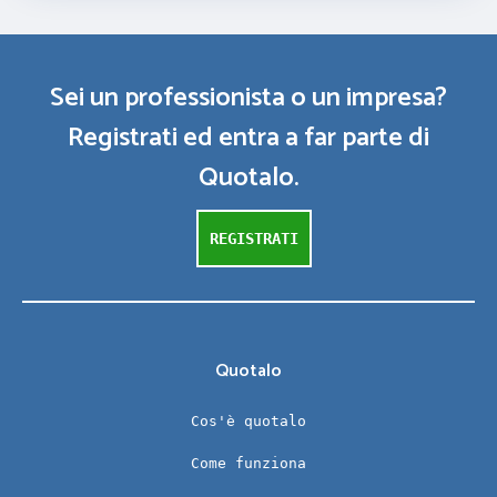
Sei un professionista o un impresa?
Registrati ed entra a far parte di
Quotalo.
REGISTRATI
Quotalo
Cos'è quotalo
Come funziona