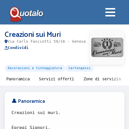
Creazioni sui Muri
Via Carlo Fasciotti 59/16 - Genova
Condividi
Decorazioni e tinteggiatura
Cartongessi
Panoramica
Servizi offerti
Zone di servizio
👤 Panoramica
Creazioni sui muri.
Egregi Signori,