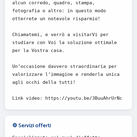
alcun corredo, quadro, stampa,
fotografia o altro: in questo modo
otterrete un notevole risparmio!
Chiamatemi, e verrò a visitarVi per
studiare con Voi la soluzione ottimale
per la Vostra casa.
Un’occasione davvero straordinaria per
valorizzare l’immagine e renderla unica
agli occhi della tutti!
Link video: https://youtu.be/3BuuAhrUrNc
⚙️ Servizi offerti