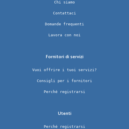
Chi siamo
Contattaci
Domande frequenti
Lavora con noi
Fornitori di servizi
Vuoi offrire i tuoi servizi?
Consigli per i fornitori
Perché registrarsi
Utenti
Perché registrarsi