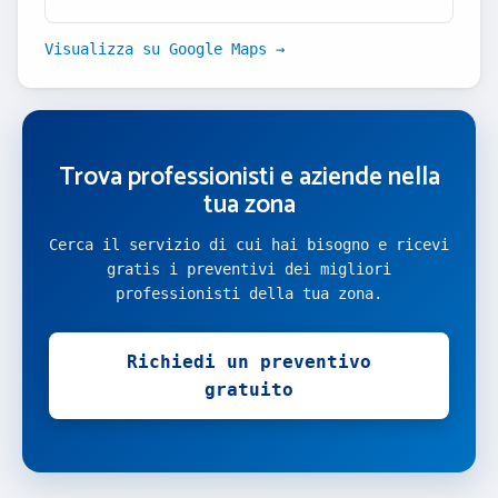
Visualizza su Google Maps →
Trova professionisti e aziende nella
tua zona
Cerca il servizio di cui hai bisogno e ricevi
gratis i preventivi dei migliori
professionisti della tua zona.
Richiedi un preventivo
gratuito