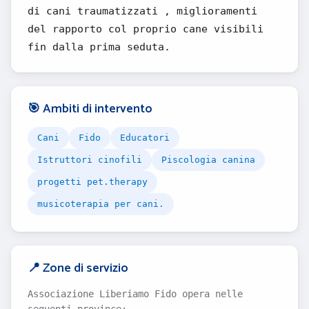
di cani traumatizzati , miglioramenti
del rapporto col proprio cane visibili
fin dalla prima seduta.
🎯 Ambiti di intervento
Cani
Fido
Educatori
Istruttori cinofili
Piscologia canina
progetti pet.therapy
musicoterapia per cani.
📍 Zone di servizio
Associazione Liberiamo Fido opera nelle