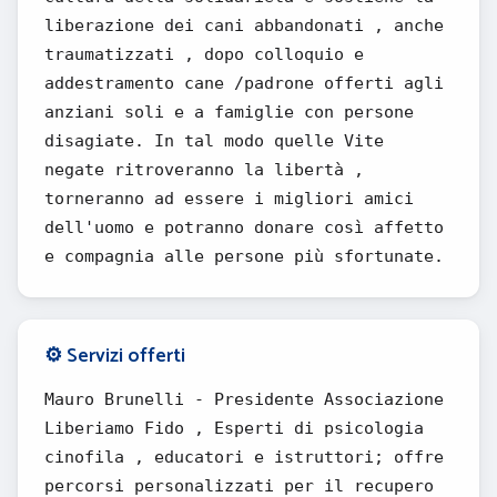
liberazione dei cani abbandonati , anche
traumatizzati , dopo colloquio e
addestramento cane /padrone offerti agli
anziani soli e a famiglie con persone
disagiate. In tal modo quelle Vite
negate ritroveranno la libertà ,
torneranno ad essere i migliori amici
dell'uomo e potranno donare così affetto
e compagnia alle persone più sfortunate.
⚙️ Servizi offerti
Mauro Brunelli - Presidente Associazione
Liberiamo Fido , Esperti di psicologia
cinofila , educatori e istruttori; offre
percorsi personalizzati per il recupero