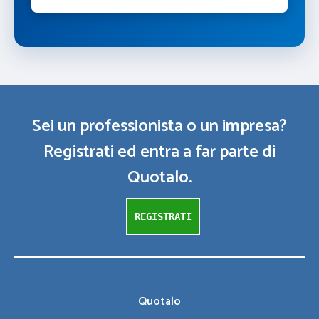
Sei un professionista o un impresa?
Registrati ed entra a far parte di
Quotalo.
REGISTRATI
Quotalo