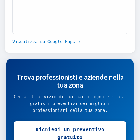
Visualizza su Google Maps →
Trova professionisti e aziende nella
tua zona
Cerca il servizio di cui hai bisogno e ricevi
gratis i preventivi dei migliori
professionisti della tua zona.
Richiedi un preventivo
gratuito