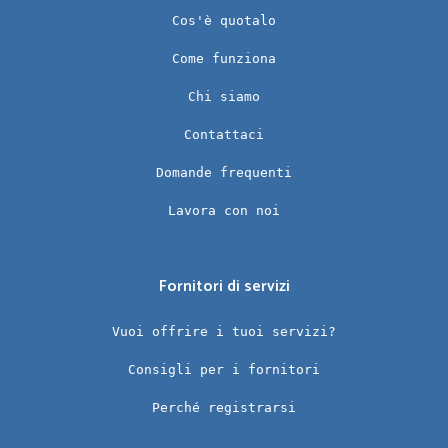
Cos'è quotalo
Come funziona
Chi siamo
Contattaci
Domande frequenti
Lavora con noi
Fornitori di servizi
Vuoi offrire i tuoi servizi?
Consigli per i fornitori
Perché registrarsi