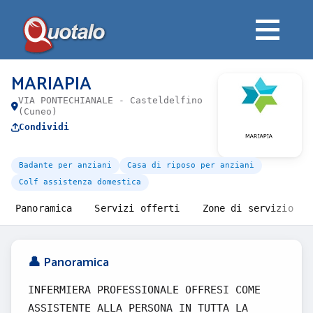
MARIAPIA
VIA PONTECHIANALE - Casteldelfino
(Cuneo)
Condividi
Badante per anziani
Casa di riposo per anziani
Colf assistenza domestica
Panoramica
Servizi offerti
Zone di servizio
👤 Panoramica
INFERMIERA PROFESSIONALE OFFRESI COME
ASSISTENTE ALLA PERSONA IN TUTTA LA