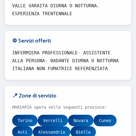
VALLE VARAITA DIURNA O NOTTURNA.
ESPERIENZA TRENTENNALE
⚙️ Servizi offerti
INFERMIERA PROFESSIONALE- ASSISTENTE
ALLA PERSONA- BADANTE DIURNA O NOTTURNA
ITALIANA NON FUMATRICE REFERENZIATA
📍 Zone di servizio
MARIAPIA opera nelle seguenti province:
Torino
Vercelli
Novara
Cuneo
Asti
Alessandria
Biella