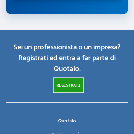
Sei un professionista o un impresa?
Registrati ed entra a far parte di
Quotalo.
REGISTRATI
Quotalo