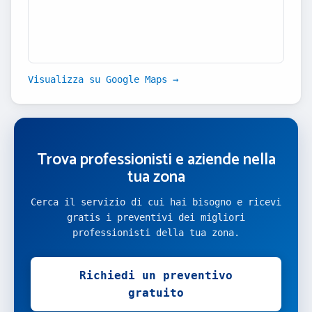
Visualizza su Google Maps →
Trova professionisti e aziende nella
tua zona
Cerca il servizio di cui hai bisogno e ricevi
gratis i preventivi dei migliori
professionisti della tua zona.
Richiedi un preventivo
gratuito