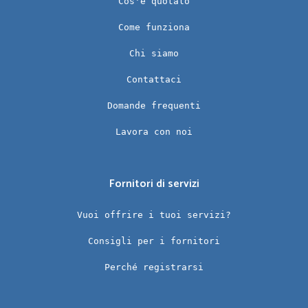
Cos'è quotalo
Come funziona
Chi siamo
Contattaci
Domande frequenti
Lavora con noi
Fornitori di servizi
Vuoi offrire i tuoi servizi?
Consigli per i fornitori
Perché registrarsi