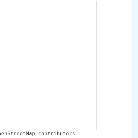
penStreetMap contributors