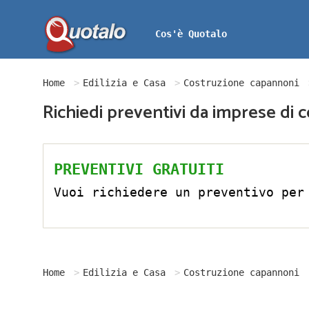
Cos'è Quotalo
Home
Edilizia e Casa
Costruzione capannoni
Richiedi preventivi da imprese di c
PREVENTIVI GRATUITI
Vuoi richiedere un preventivo per
Home
Edilizia e Casa
Costruzione capannoni