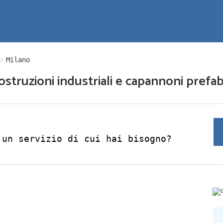
Milano
ostruzioni industriali e capannoni prefabb
 un servizio di cui hai bisogno?