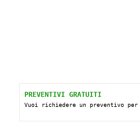
PREVENTIVI GRATUITI
Vuoi richiedere un preventivo per