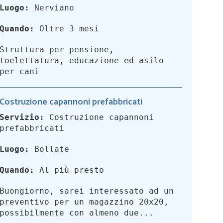
Luogo:
Nerviano
Quando:
Oltre 3 mesi
Struttura per pensione,
toelettatura, educazione ed asilo
per cani
Costruzione capannoni prefabbricati
Servizio:
Costruzione capannoni
prefabbricati
Luogo:
Bollate
Quando:
Al più presto
Buongiorno, sarei interessato ad un
preventivo per un magazzino 20x20,
possibilmente con almeno due...