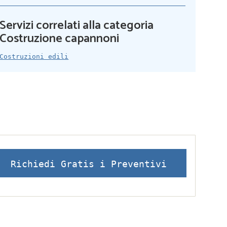
Servizi correlati alla categoria
Costruzione capannoni
Costruzioni edili
Richiedi Gratis i Preventivi