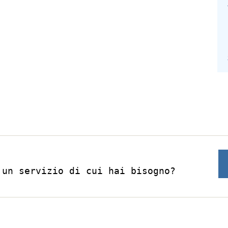
 un servizio di cui hai bisogno?