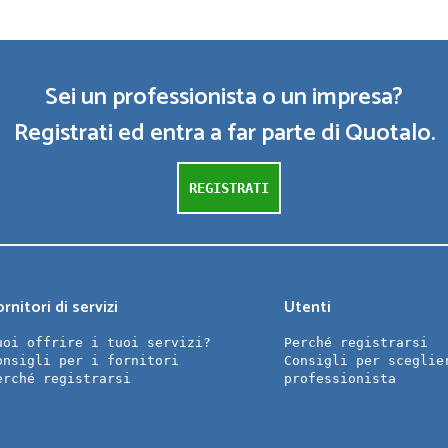
Sei un professionista o un impresa?
Registrati ed entra a far parte di Quotalo.
REGISTRATI
rnitori di servizi
Utenti
uoi offrire i tuoi servizi?
Perché registrarsi
onsigli per i fornitori
Consigli per sceglie
erché registrarsi
professionista