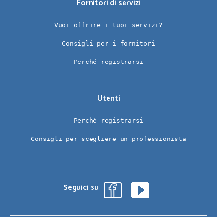
Fornitori di servizi
Vuoi offrire i tuoi servizi?
Consigli per i fornitori
Perché registrarsi
Utenti
Perché registrarsi
Consigli per scegliere un professionista
Seguici su