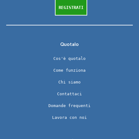
REGISTRATI
Quotalo
Cos'è quotalo
Come funziona
Chi siamo
Contattaci
Domande frequenti
Lavora con noi