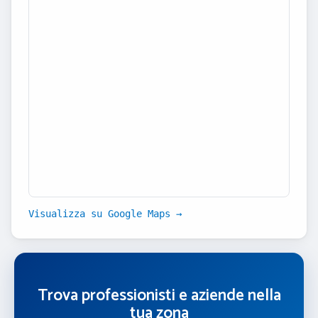
Visualizza su Google Maps →
Trova professionisti e aziende nella
tua zona