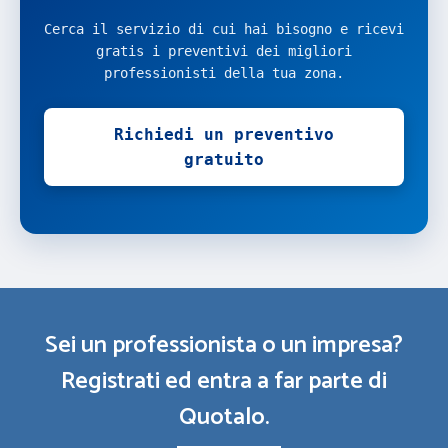
Cerca il servizio di cui hai bisogno e ricevi
gratis i preventivi dei migliori
professionisti della tua zona.
Richiedi un preventivo
gratuito
Sei un professionista o un impresa?
Registrati ed entra a far parte di
Quotalo.