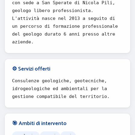
con sede a San Sperate di Nicola Pili,
geologo libero professionista.
L'attività nasce nel 2013 a seguito di
un percorso di formazione professionale
del geologo durato 6 anni presso altre
aziende.
⚙️ Servizi offerti
Consulenze geologiche, geotecniche,
idrogeologiche ed ambientali per la
gestione compatibile del territorio.
🎯 Ambiti di intervento