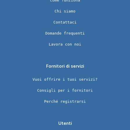
Come funziona
Chi siamo
Contattaci
Domande frequenti
Lavora con noi
Fornitori di servizi
Vuoi offrire i tuoi servizi?
Consigli per i fornitori
Perché registrarsi
Utenti