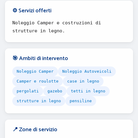
⚙️ Servizi offerti
Noleggio Camper e costruzioni di
strutture in legno.
🎯 Ambiti di intervento
Noleggio Camper
Noleggio Autoveicoli
Camper e roulotte
case in legno
pergolati
gazebo
tetti in legno
strutture in legno
pensiline
📍 Zone di servizio