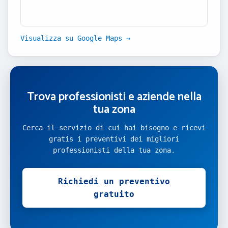
Visualizza su Google Maps →
Trova professionisti e aziende nella
tua zona
Cerca il servizio di cui hai bisogno e ricevi
gratis i preventivi dei migliori
professionisti della tua zona.
Richiedi un preventivo
gratuito