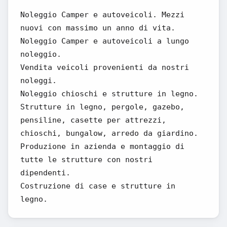
Noleggio Camper e autoveicoli. Mezzi
nuovi con massimo un anno di vita.
Noleggio Camper e autoveicoli a lungo
noleggio.
Vendita veicoli provenienti da nostri
noleggi.
Noleggio chioschi e strutture in legno.
Strutture in legno, pergole, gazebo,
pensiline, casette per attrezzi,
chioschi, bungalow, arredo da giardino.
Produzione in azienda e montaggio di
tutte le strutture con nostri
dipendenti.
Costruzione di case e strutture in
legno.