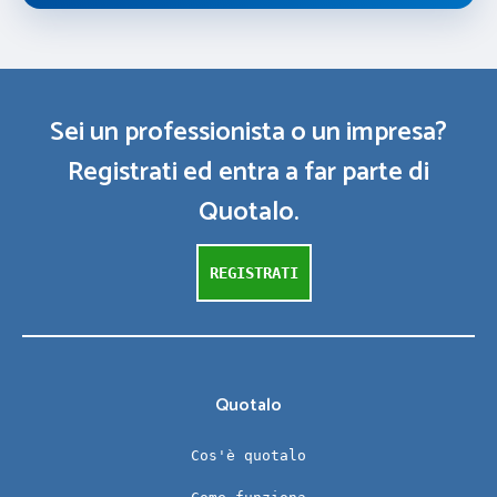
Sei un professionista o un impresa?
Registrati ed entra a far parte di
Quotalo.
REGISTRATI
Quotalo
Cos'è quotalo