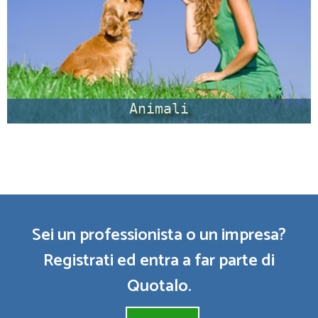
Animali
Sei un professionista o un impresa?
Registrati ed entra a far parte di
Quotalo.