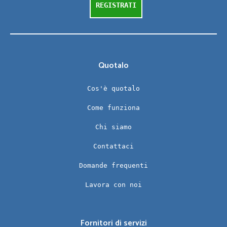
REGISTRATI
Quotalo
Cos'è quotalo
Come funziona
Chi siamo
Contattaci
Domande frequenti
Lavora con noi
Fornitori di servizi