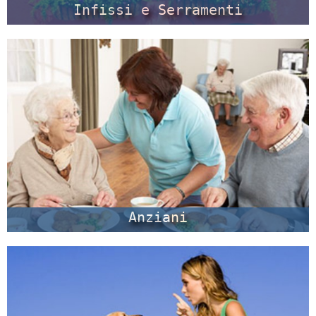
Infissi e Serramenti
Anziani