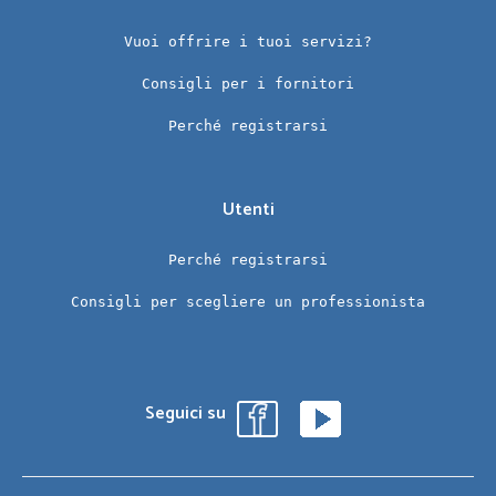
Vuoi offrire i tuoi servizi?
Consigli per i fornitori
Perché registrarsi
Utenti
Perché registrarsi
Consigli per scegliere un professionista
Seguici su