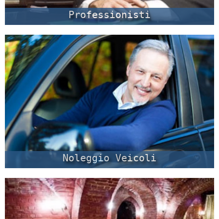
Professionisti
Noleggio Veicoli