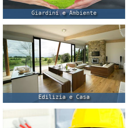
Giardini e Ambiente
Edilizia e Casa