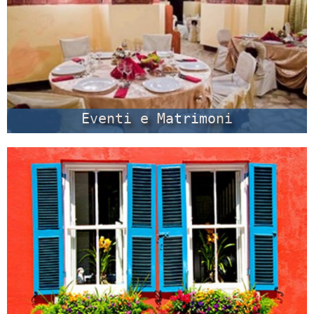
Eventi e Matrimoni