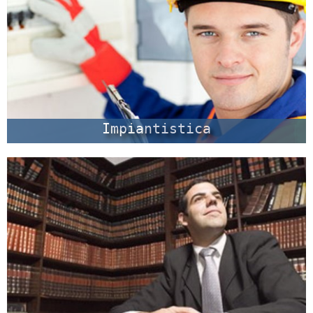
Impiantistica