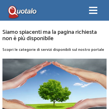
Siamo spiacenti ma la pagina richiesta
non è più disponibile
Scopri le categorie di servizi disponibili sul nostro portale