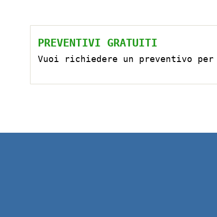
PREVENTIVI GRATUITI
Vuoi richiedere un preventivo per