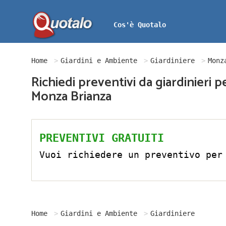
Cos'è Quotalo
Home
Giardini e Ambiente
Giardiniere
Monz
Richiedi preventivi da giardinieri 
Monza Brianza
PREVENTIVI GRATUITI
Vuoi richiedere un preventivo per
Home
Giardini e Ambiente
Giardiniere