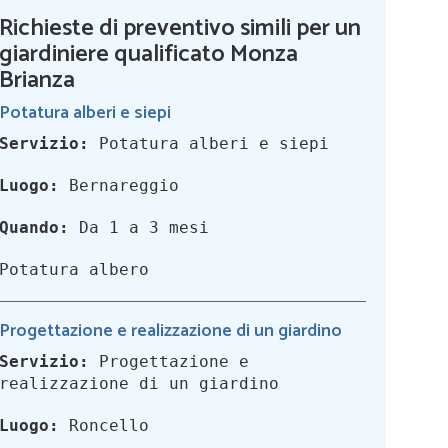
Richieste di preventivo simili per un
giardiniere qualificato Monza
Brianza
Potatura alberi e siepi
Servizio:
Potatura alberi e siepi
Luogo:
Bernareggio
Quando:
Da 1 a 3 mesi
Potatura albero
Progettazione e realizzazione di un giardino
Servizio:
Progettazione e
realizzazione di un giardino
Luogo:
Roncello