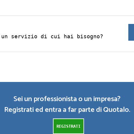
 un servizio di cui hai bisogno?
Sei un professionista o un impresa?
Registrati ed entra a far parte di Quotalo.
REGISTRATI