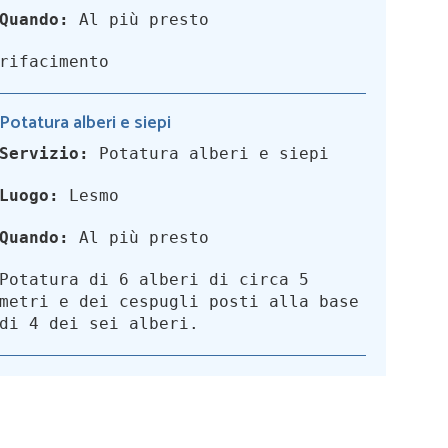
Quando:
Al più presto
rifacimento
Potatura alberi e siepi
Servizio:
Potatura alberi e siepi
Luogo:
Lesmo
Quando:
Al più presto
Potatura di 6 alberi di circa 5
metri e dei cespugli posti alla base
di 4 dei sei alberi.