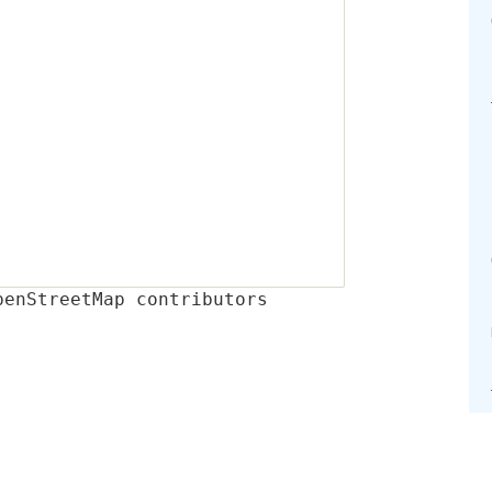
penStreetMap contributors