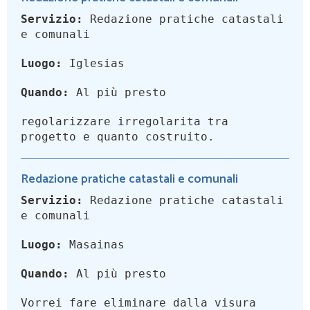
Servizio:
Redazione pratiche catastali
e comunali
Luogo:
Iglesias
Quando:
Al più presto
regolarizzare irregolarita tra
progetto e quanto costruito.
Redazione pratiche catastali e comunali
Servizio:
Redazione pratiche catastali
e comunali
Luogo:
Masainas
Quando:
Al più presto
Vorrei fare eliminare dalla visura