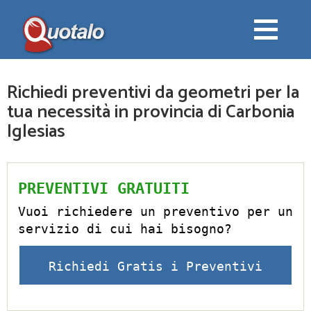
Richiedi preventivi da geometri per la
tua necessità in provincia di Carbonia
Iglesias
PREVENTIVI GRATUITI
Vuoi richiedere un preventivo per un
servizio di cui hai bisogno?
Richiedi Gratis i Preventivi