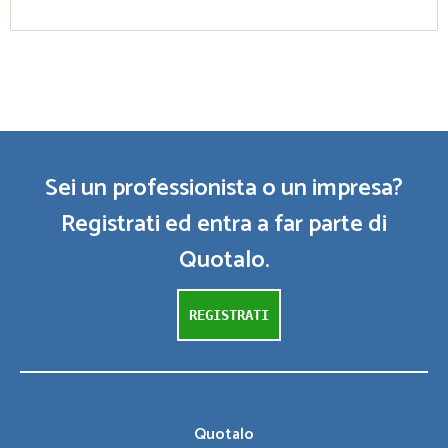
Sei un professionista o un impresa?
Registrati ed entra a far parte di
Quotalo.
REGISTRATI
Quotalo