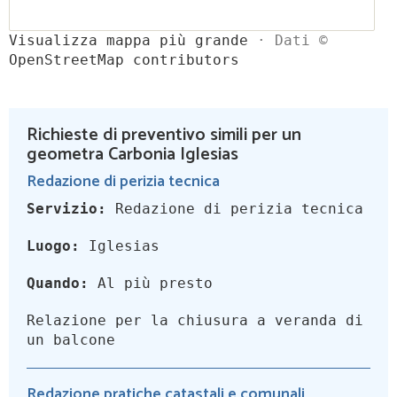
Visualizza mappa più grande
· Dati ©
OpenStreetMap contributors
Richieste di preventivo simili per un
geometra Carbonia Iglesias
Redazione di perizia tecnica
Servizio:
Redazione di perizia tecnica
Luogo:
Iglesias
Quando:
Al più presto
Relazione per la chiusura a veranda di
un balcone
Redazione pratiche catastali e comunali