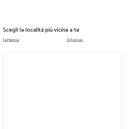
Scegli la località più vicina a te
Carbonia
Iglesias