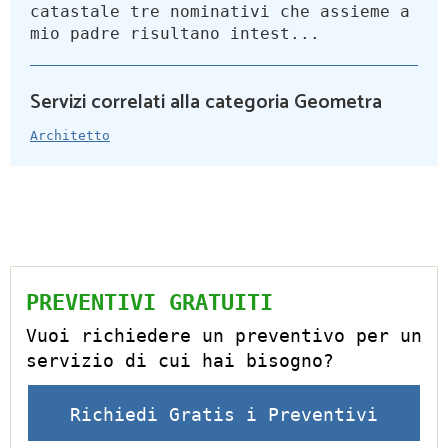
catastale tre nominativi che assieme a
mio padre risultano intest...
Servizi correlati alla categoria Geometra
Architetto
PREVENTIVI GRATUITI
Vuoi richiedere un preventivo per un
servizio di cui hai bisogno?
Richiedi Gratis i Preventivi