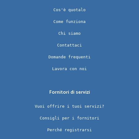
Cos'è quotalo
Come funziona
Chi siamo
Contattaci
Domande frequenti
Lavora con noi
Fornitori di servizi
Vuoi offrire i tuoi servizi?
Consigli per i fornitori
Perché registrarsi