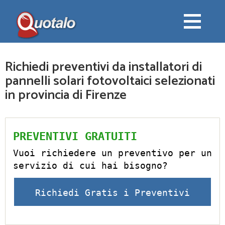
Richiedi preventivi da installatori di
pannelli solari fotovoltaici selezionati
in provincia di Firenze
PREVENTIVI GRATUITI
Vuoi richiedere un preventivo per un
servizio di cui hai bisogno?
Richiedi Gratis i Preventivi