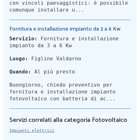
con vincoli paesaggistici: è possibile
comunque installare u...
Fornitura e installazione impianto da 3 a 6 Kw
Servizio:
Fornitura e installazione
impianto da 3 a 6 Kw
Luogo:
Figline Valdarno
Quando:
Al più presto
Buongiorno, chiedo preventivo per
fornitura e installazione impianto
fotovoltaico con batteria di ac...
Servizi correlati alla categoria Fotovoltaico
Impianti elettrici