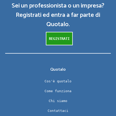
Sei un professionista o un impresa?
Registrati ed entra a far parte di
Quotalo.
REGISTRATI
Quotalo
Cos'è quotalo
Come funziona
Chi siamo
Contattaci