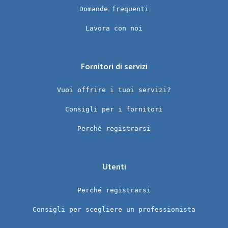
Domande frequenti
Lavora con noi
Fornitori di servizi
Vuoi offrire i tuoi servizi?
Consigli per i fornitori
Perché registrarsi
Utenti
Perché registrarsi
Consigli per scegliere un professionista