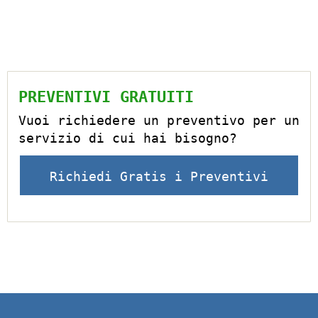
PREVENTIVI GRATUITI
Vuoi richiedere un preventivo per un
servizio di cui hai bisogno?
Richiedi Gratis i Preventivi