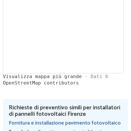
Visualizza mappa più grande
· Dati ©
OpenStreetMap contributors
Richieste di preventivo simili per installatori
di pannelli fotovoltaici Firenze
Fornitura e installazione pavimento fotovoltaico