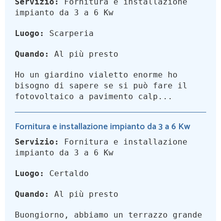
Servizio:
Fornitura e installazione
impianto da 3 a 6 Kw
Luogo:
Scarperia
Quando:
Al più presto
Ho un giardino vialetto enorme ho
bisogno di sapere se si può fare il
fotovoltaico a pavimento calp...
Fornitura e installazione impianto da 3 a 6 Kw
Servizio:
Fornitura e installazione
impianto da 3 a 6 Kw
Luogo:
Certaldo
Quando:
Al più presto
Buongiorno, abbiamo un terrazzo grande